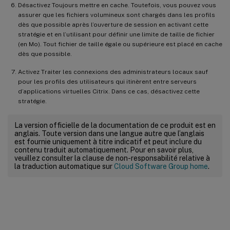
Désactivez Toujours mettre en cache. Toutefois, vous pouvez vous
assurer que les fichiers volumineux sont chargés dans les profils
dès que possible après l’ouverture de session en activant cette
stratégie et en l’utilisant pour définir une limite de taille de fichier
(en Mo). Tout fichier de taille égale ou supérieure est placé en cache
dès que possible.
Activez Traiter les connexions des administrateurs locaux sauf
pour les profils des utilisateurs qui itinèrent entre serveurs
d’applications virtuelles Citrix. Dans ce cas, désactivez cette
stratégie.
La version officielle de la documentation de ce produit est en
anglais. Toute version dans une langue autre que l’anglais
est fournie uniquement à titre indicatif et peut inclure du
contenu traduit automatiquement. Pour en savoir plus,
veuillez consulter la clause de non-responsabilité relative à
la traduction automatique sur
Cloud Software Group home
.