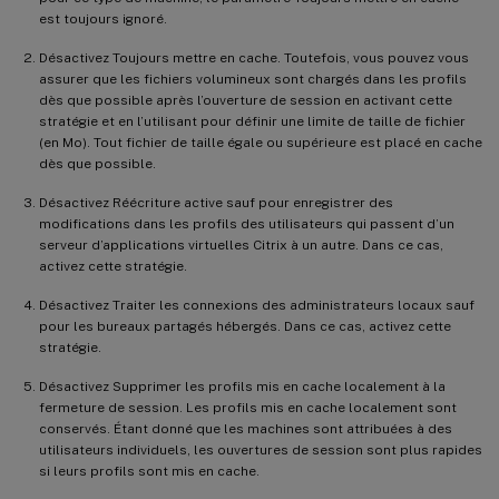
est toujours ignoré.
Désactivez Toujours mettre en cache. Toutefois, vous pouvez vous
assurer que les fichiers volumineux sont chargés dans les profils
dès que possible après l’ouverture de session en activant cette
stratégie et en l’utilisant pour définir une limite de taille de fichier
(en Mo). Tout fichier de taille égale ou supérieure est placé en cache
dès que possible.
Désactivez Réécriture active sauf pour enregistrer des
modifications dans les profils des utilisateurs qui passent d’un
serveur d’applications virtuelles Citrix à un autre. Dans ce cas,
activez cette stratégie.
Désactivez Traiter les connexions des administrateurs locaux sauf
pour les bureaux partagés hébergés. Dans ce cas, activez cette
stratégie.
Désactivez Supprimer les profils mis en cache localement à la
fermeture de session. Les profils mis en cache localement sont
conservés. Étant donné que les machines sont attribuées à des
utilisateurs individuels, les ouvertures de session sont plus rapides
si leurs profils sont mis en cache.