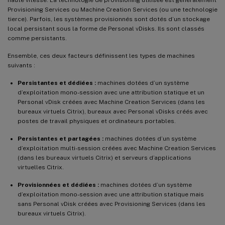
Provisioning Services ou Machine Creation Services (ou une technologie
tierce). Parfois, les systèmes provisionnés sont dotés d’un stockage
local persistant sous la forme de Personal vDisks. Ils sont classés
comme persistants.
Ensemble, ces deux facteurs définissent les types de machines
suivants :
Persistantes et dédiées :
machines dotées d’un système
d’exploitation mono-session avec une attribution statique et un
Personal vDisk créées avec Machine Creation Services (dans les
bureaux virtuels Citrix), bureaux avec Personal vDisks créés avec
postes de travail physiques et ordinateurs portables.
Persistantes et partagées :
machines dotées d’un système
d’exploitation multi-session créées avec Machine Creation Services
(dans les bureaux virtuels Citrix) et serveurs d’applications
virtuelles Citrix.
Provisionnées et dédiées :
machines dotées d’un système
d’exploitation mono-session avec une attribution statique mais
sans Personal vDisk créées avec Provisioning Services (dans les
bureaux virtuels Citrix).