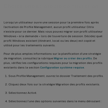
Choisir une stratégie de migration
Lorsqu’un utilisateur ouvre une session pour la première fois après
l’activation de Profile Management, aucun profil utilisateur Citrix
n’existe pour ce dernier. Mais vous pouvez migrer son profil utilisateur
Windows « à la demande » lors de l’ouverture de session. Décidez quel
profil Windows existant (itinérant, local ou les deux) est copié et
utilisé pour les traitements suivants.
Pour de plus amples informations sur la planification d’une stratégie
de migration, consultez la rubrique
Migrer ou créer des profils
. De
plus, vérifiez les configurations requises pour la migration des profils
existants dans la section
Configuration système requise
.
Sous Profile Management, ouvrez le dossier Traitement des profils.
Cliquez deux fois sur la stratégie Migration des profils existants.
Sélectionnez Activé.
Sélectionnez l’une des options suivantes dans le menu déroulant :