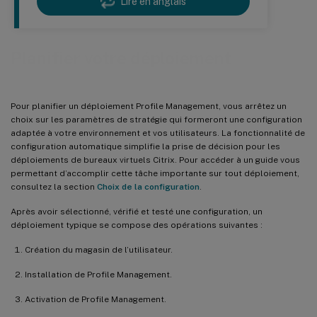
Lire en anglais
Planifier votre déploiement
Pour planifier un déploiement Profile Management, vous arrêtez un
choix sur les paramètres de stratégie qui formeront une configuration
adaptée à votre environnement et vos utilisateurs. La fonctionnalité de
configuration automatique simplifie la prise de décision pour les
déploiements de bureaux virtuels Citrix. Pour accéder à un guide vous
permettant d’accomplir cette tâche importante sur tout déploiement,
consultez la section
Choix de la configuration
.
Après avoir sélectionné, vérifié et testé une configuration, un
déploiement typique se compose des opérations suivantes :
Création du magasin de l’utilisateur.
Installation de Profile Management.
Activation de Profile Management.