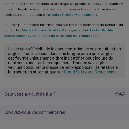
connaissez les noms dans la stratégie de groupe et que vous planifiez
une étude pilote avec le fichier .ini, comparez les noms à l’aide des
tableaux de la section
Stratégies Profile Management
.
Pour de plus amples informations sur les déploiements de fichiers .ini,
consultez
Mettre à niveau Profile Management
et
Tester Profile
Management avec un objet de stratégie de groupe local
.
La version officielle de la documentation de ce produit est en
anglais. Toute version dans une langue autre que l’anglais
est fournie uniquement à titre indicatif et peut inclure du
contenu traduit automatiquement. Pour en savoir plus,
veuillez consulter la clause de non-responsabilité relative à
la traduction automatique sur
Cloud Software Group home
.
Cela vous a-t-il été utile ?
Envoyez-nous vos commentaires