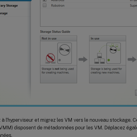
à l’hyperviseur et migrez les VM vers le nouveau stockage. C
 VMM) disposent de métadonnées pour les VM. Déplacez éga
nées.