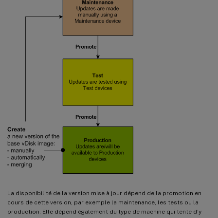
La disponibilité de la version mise à jour dépend de la promotion en
cours de cette version, par exemple la maintenance, les tests ou la
production. Elle dépend également du type de machine qui tente d’y