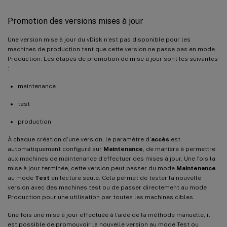
Promotion des versions mises à jour
Une version mise à jour du vDisk n’est pas disponible pour les
machines de production tant que cette version ne passe pas en mode
Production. Les étapes de promotion de mise à jour sont les suivantes
:
maintenance
test
production
À chaque création d’une version, le paramètre d’
accès
est
automatiquement configuré sur
Maintenance
, de manière à permettre
aux machines de maintenance d’effectuer des mises à jour. Une fois la
mise à jour terminée, cette version peut passer du mode
Maintenance
au mode
Test
en lecture seule. Cela permet de tester la nouvelle
version avec des machines test ou de passer directement au mode
Production pour une utilisation par toutes les machines cibles.
Une fois une mise à jour effectuée à l’aide de la méthode manuelle, il
est possible de promouvoir la nouvelle version au mode Test ou