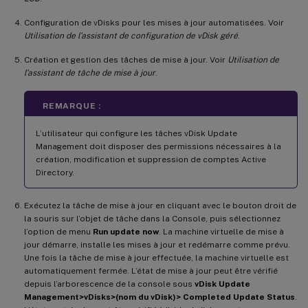
Configuration de vDisks pour les mises à jour automatisées. Voir
Utilisation de l’assistant de configuration de vDisk géré
.
Création et gestion des tâches de mise à jour. Voir
Utilisation de
l’assistant de tâche de mise à jour
.
REMARQUE :
L’utilisateur qui configure les tâches vDisk Update
Management doit disposer des permissions nécessaires à la
création, modification et suppression de comptes Active
Directory.
Exécutez la tâche de mise à jour en cliquant avec le bouton droit de
la souris sur l’objet de tâche dans la Console, puis sélectionnez
l’option de menu
Run update now
. La machine virtuelle de mise à
jour démarre, installe les mises à jour et redémarre comme prévu.
Une fois la tâche de mise à jour effectuée, la machine virtuelle est
automatiquement fermée. L’état de mise à jour peut être vérifié
depuis l’arborescence de la console sous
vDisk Update
Management>vDisks>(nom du vDisk)> Completed Update Status
.