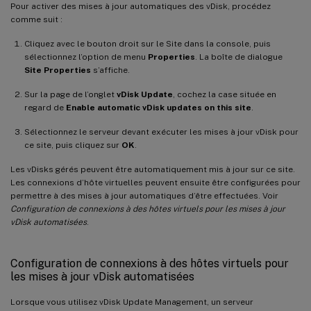
Pour activer des mises à jour automatiques des vDisk, procédez
comme suit :
Cliquez avec le bouton droit sur le Site dans la console, puis
sélectionnez l’option de menu
Properties
. La boîte de dialogue
Site Properties
s’affiche.
Sur la page de l’onglet
vDisk Update
, cochez la case située en
regard de
Enable automatic vDisk updates on this site
.
Sélectionnez le serveur devant exécuter les mises à jour vDisk pour
ce site, puis cliquez sur
OK
.
Les vDisks gérés peuvent être automatiquement mis à jour sur ce site.
Les connexions d’hôte virtuelles peuvent ensuite être configurées pour
permettre à des mises à jour automatiques d’être effectuées. Voir
Configuration de connexions à des hôtes virtuels pour les mises à jour
vDisk automatisées
.
Configuration de connexions à des hôtes virtuels pour
les mises à jour vDisk automatisées
Lorsque vous utilisez vDisk Update Management, un serveur