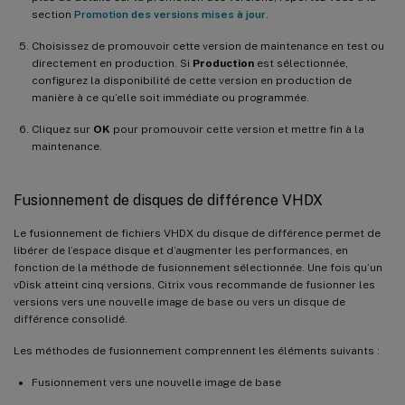
section
Promotion des versions mises à jour
.
Choisissez de promouvoir cette version de maintenance en test ou
directement en production. Si
Production
est sélectionnée,
configurez la disponibilité de cette version en production de
manière à ce qu’elle soit immédiate ou programmée.
Cliquez sur
OK
pour promouvoir cette version et mettre fin à la
maintenance.
Fusionnement de disques de différence VHDX
Le fusionnement de fichiers VHDX du disque de différence permet de
libérer de l’espace disque et d’augmenter les performances, en
fonction de la méthode de fusionnement sélectionnée. Une fois qu’un
vDisk atteint cinq versions, Citrix vous recommande de fusionner les
versions vers une nouvelle image de base ou vers un disque de
différence consolidé.
Les méthodes de fusionnement comprennent les éléments suivants :
Fusionnement vers une nouvelle image de base