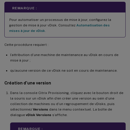
REMARQUE :
Pour automatiser un processus de mise à jour, configurez la
gestion de mise à jour vDisk. Consultez
Automatisation des
mises à jour de vDisk
.
Cette procédure requiert :
l’attribution d’une machine de maintenance au vDisk en cours de
mise à jour ;
qu’aucune version de ce vDisk ne soit en cours de maintenance.
Création d’une version
Dans la console Citrix Provisioning, cliquez avec le bouton droit de
la souris sur un vDisk afin d’en créer une version au sein d’une
collection de machines ou d’un regroupement de vDisks, puis
sélectionnez
Versions
dans le menu contextuel. La boîte de
dialogue
vDisk Versions
s’affiche.
REMARQUE :