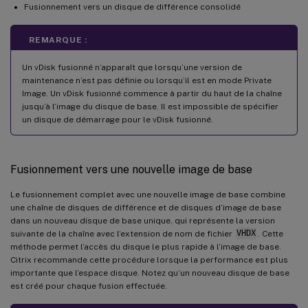
Fusionnement vers un disque de différence consolidé
REMARQUE :
Un vDisk fusionné n’apparaît que lorsqu’une version de
maintenance n’est pas définie ou lorsqu’il est en mode Private
Image. Un vDisk fusionné commence à partir du haut de la chaîne
jusqu’à l’image du disque de base. Il est impossible de spécifier
un disque de démarrage pour le vDisk fusionné.
Fusionnement vers une nouvelle image de base
Le fusionnement complet avec une nouvelle image de base combine
une chaîne de disques de différence et de disques d’image de base
dans un nouveau disque de base unique, qui représente la version
suivante de la chaîne avec l’extension de nom de fichier
VHDX
. Cette
méthode permet l’accès du disque le plus rapide à l’image de base.
Citrix recommande cette procédure lorsque la performance est plus
importante que l’espace disque. Notez qu’un nouveau disque de base
est créé pour chaque fusion effectuée.