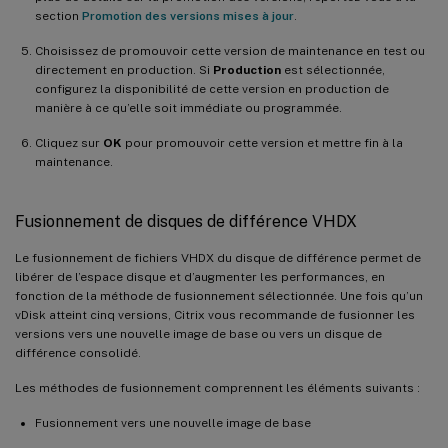
section
Promotion des versions mises à jour
.
Choisissez de promouvoir cette version de maintenance en test ou
directement en production. Si
Production
est sélectionnée,
configurez la disponibilité de cette version en production de
manière à ce qu’elle soit immédiate ou programmée.
Cliquez sur
OK
pour promouvoir cette version et mettre fin à la
maintenance.
Fusionnement de disques de différence VHDX
Le fusionnement de fichiers VHDX du disque de différence permet de
libérer de l’espace disque et d’augmenter les performances, en
fonction de la méthode de fusionnement sélectionnée. Une fois qu’un
vDisk atteint cinq versions, Citrix vous recommande de fusionner les
versions vers une nouvelle image de base ou vers un disque de
différence consolidé.
Les méthodes de fusionnement comprennent les éléments suivants :
Fusionnement vers une nouvelle image de base