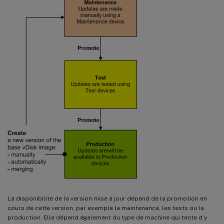
La disponibilité de la version mise à jour dépend de la promotion en
cours de cette version, par exemple la maintenance, les tests ou la
production. Elle dépend également du type de machine qui tente d’y