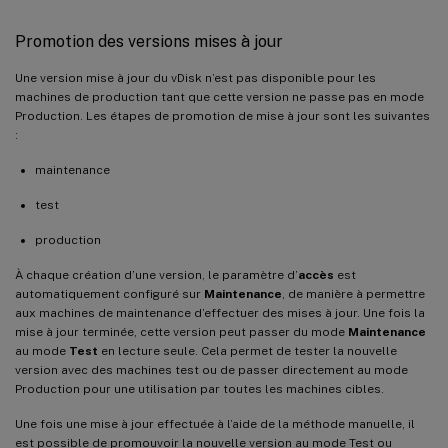
Promotion des versions mises à jour
Une version mise à jour du vDisk n’est pas disponible pour les
machines de production tant que cette version ne passe pas en mode
Production. Les étapes de promotion de mise à jour sont les suivantes
:
maintenance
test
production
À chaque création d’une version, le paramètre d’
accès
est
automatiquement configuré sur
Maintenance
, de manière à permettre
aux machines de maintenance d’effectuer des mises à jour. Une fois la
mise à jour terminée, cette version peut passer du mode
Maintenance
au mode
Test
en lecture seule. Cela permet de tester la nouvelle
version avec des machines test ou de passer directement au mode
Production pour une utilisation par toutes les machines cibles.
Une fois une mise à jour effectuée à l’aide de la méthode manuelle, il
est possible de promouvoir la nouvelle version au mode Test ou