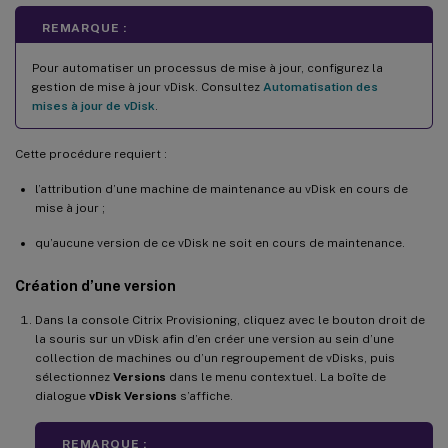
REMARQUE :
Pour automatiser un processus de mise à jour, configurez la
gestion de mise à jour vDisk. Consultez
Automatisation des
mises à jour de vDisk
.
Cette procédure requiert :
l’attribution d’une machine de maintenance au vDisk en cours de
mise à jour ;
qu’aucune version de ce vDisk ne soit en cours de maintenance.
Création d’une version
Dans la console Citrix Provisioning, cliquez avec le bouton droit de
la souris sur un vDisk afin d’en créer une version au sein d’une
collection de machines ou d’un regroupement de vDisks, puis
sélectionnez
Versions
dans le menu contextuel. La boîte de
dialogue
vDisk Versions
s’affiche.
REMARQUE :