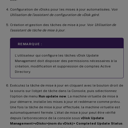
Configuration de vDisks pour les mises à jour automatisées. Voir
Utilisation de l’assistant de configuration de vDisk géré
.
Création et gestion des tâches de mise à jour. Voir
Utilisation de
l’assistant de tâche de mise à jour
.
REMARQUE :
L’utilisateur qui configure les tâches vDisk Update
Management doit disposer des permissions nécessaires à la
création, modification et suppression de comptes Active
Directory.
Exécutez la tâche de mise à jour en cliquant avec le bouton droit de
la souris sur l’objet de tâche dans la Console, puis sélectionnez
l’option de menu
Run update now
. La machine virtuelle de mise à
jour démarre, installe les mises à jour et redémarre comme prévu.
Une fois la tâche de mise à jour effectuée, la machine virtuelle est
automatiquement fermée. L’état de mise à jour peut être vérifié
depuis l’arborescence de la console sous
vDisk Update
Management>vDisks>(nom du vDisk)> Completed Update Status
.