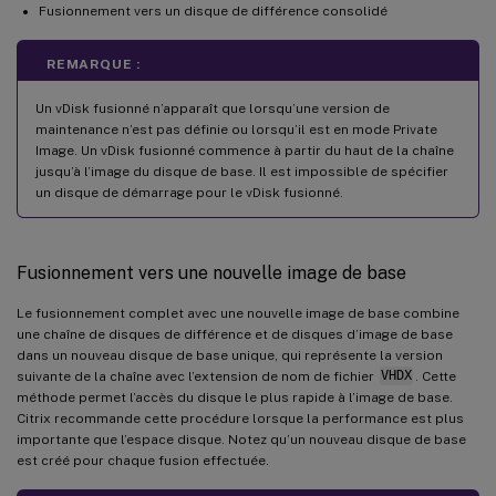
Fusionnement vers un disque de différence consolidé
REMARQUE :
Un vDisk fusionné n’apparaît que lorsqu’une version de
maintenance n’est pas définie ou lorsqu’il est en mode Private
Image. Un vDisk fusionné commence à partir du haut de la chaîne
jusqu’à l’image du disque de base. Il est impossible de spécifier
un disque de démarrage pour le vDisk fusionné.
Fusionnement vers une nouvelle image de base
Le fusionnement complet avec une nouvelle image de base combine
une chaîne de disques de différence et de disques d’image de base
dans un nouveau disque de base unique, qui représente la version
suivante de la chaîne avec l’extension de nom de fichier
VHDX
. Cette
méthode permet l’accès du disque le plus rapide à l’image de base.
Citrix recommande cette procédure lorsque la performance est plus
importante que l’espace disque. Notez qu’un nouveau disque de base
est créé pour chaque fusion effectuée.