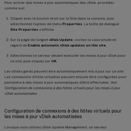
Pour activer des mises à jour automatiques des vDisk, procédez
comme suit :
Cliquez avec le bouton droit sur le Site dans la console, puis
sélectionnez l’option de menu
Properties
. La boîte de dialogue
Site Properties
s’affiche.
Sur la page de l’onglet
vDisk Update
, cochez la case située en
regard de
Enable automatic vDisk updates on this site
.
Sélectionnez le serveur devant exécuter les mises à jour vDisk pour
ce site, puis cliquez sur
OK
.
Les vDisks gérés peuvent être automatiquement mis à jour sur ce site.
Les connexions d’hôte virtuelles peuvent ensuite être configurées pour
permettre à des mises à jour automatiques d’être effectuées. Voir
Configuration de connexions à des hôtes virtuels pour les mises à jour
vDisk automatisées
.
Configuration de connexions à des hôtes virtuels pour
les mises à jour vDisk automatisées
Lorsque vous utilisez vDisk Update Management, un serveur