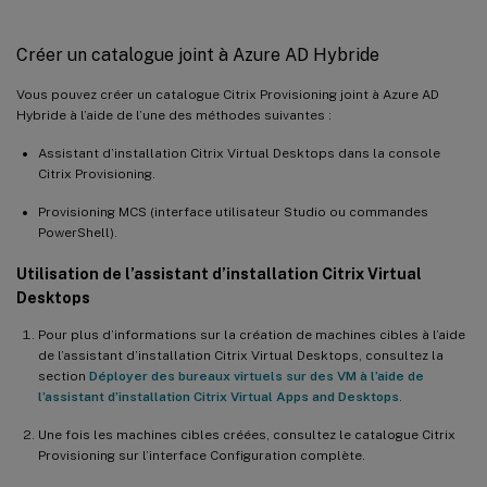
Créer un catalogue joint à Azure AD Hybride
Vous pouvez créer un catalogue Citrix Provisioning joint à Azure AD
Hybride à l’aide de l’une des méthodes suivantes :
Assistant d’installation Citrix Virtual Desktops dans la console
Citrix Provisioning.
Provisioning MCS (interface utilisateur Studio ou commandes
PowerShell).
Utilisation de l’assistant d’installation Citrix Virtual
Desktops
Pour plus d’informations sur la création de machines cibles à l’aide
de l’assistant d’installation Citrix Virtual Desktops, consultez la
section
Déployer des bureaux virtuels sur des VM à l’aide de
l’assistant d’installation Citrix Virtual Apps and Desktops
.
Une fois les machines cibles créées, consultez le catalogue Citrix
Provisioning sur l’interface Configuration complète.