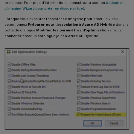
principale. Pour plus d’informations, consultez la section
Utilisation
d’Imaging Wizard pour créer un disque virtuel
.
Lorsque vous exécutez l’assistant d’imagerie pour créer un vDisk,
sélectionnez
Préparer pour l’association à Azure AD Hybride
dans la
boîte de dialogue
Modifier les paramètres d’optimisation
si vous
souhaitez créer un catalogue joint à Azure AD Hybride.