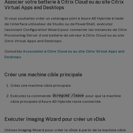
Associer votre batterie à Citrix Cloud ou au site Citrix
Virtual Apps and Desktops
Si vous souhaitez créer un catalogue joint à Azure AD Hybride à l’aide
de l’interface utilisateur de Studio ou de PowerShell, exécutez
l’assistant Configuration Wizard pour connecter les instances de Citrix
Provisioning Server d’une batterie de serveur à Citrix Cloud ou au site
Citrix Virtual Apps and Desktops.
Consultez
Association à Citrix Cloud ou au site Citrix Virtual Apps and
Desktops
.
Créer une machine cible principale
Créez une machine cible principale.
Exécutez la commande
dsregcmd /leave
pour que la machine
cible principale d’Azure AD Hybride reste connectée.
Exécuter Imaging Wizard pour créer un vDisk
Utilisez Imaging Wizard pour créer le vDisk à partir de la machine cible