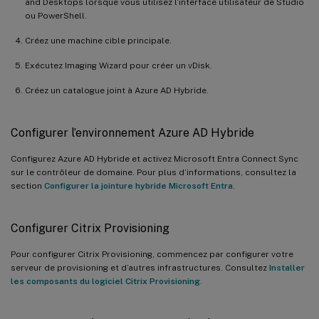
and Desktops lorsque vous utilisez l’interface utilisateur de Studio
ou PowerShell.
Créez une machine cible principale.
Exécutez Imaging Wizard pour créer un vDisk.
Créez un catalogue joint à Azure AD Hybride.
Configurer l’environnement Azure AD Hybride
Configurez Azure AD Hybride et activez Microsoft Entra Connect Sync
sur le contrôleur de domaine. Pour plus d’informations, consultez la
section
Configurer la jointure hybride Microsoft Entra
.
Configurer Citrix Provisioning
Pour configurer Citrix Provisioning, commencez par configurer votre
serveur de provisioning et d’autres infrastructures. Consultez
Installer
les composants du logiciel Citrix Provisioning
.