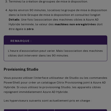
Terminez la création de groupes de mise à disposition.
Après environ 90 minutes, localisez le groupe de mise à disposition
dans la liste Groupe de mise à disposition et consultez l’onglet
Détails
. Une fois l’association des machines cibles à Azure AD
Hybride terminée, la valeur des
machines non enregistrées
doit
être égale à
zéro
.
REMARQUE :
L’heure d’association peut varier. Mais l’association des machines
cibles doit intervenir dans les 90 minutes.
Provisioning Studio
Vous pouvez utiliser l’interface utilisateur de Studio ou les commandes
PowerShell pour créer un catalogue Citrix Provisioning joint à Azure AD
Hybride. Si vous utilisez le provisioning Studio, les appareils cibles
rejoignent immédiatement Azure AD Hybride.
Les hyperviseurs suivants sont actuellement pris en charge :