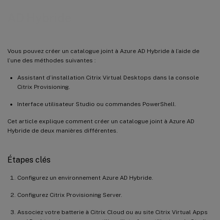
AD Hybride
Vous pouvez créer un catalogue joint à Azure AD Hybride à l’aide de
l’une des méthodes suivantes :
Assistant d’installation Citrix Virtual Desktops dans la console
Citrix Provisioning.
Interface utilisateur Studio ou commandes PowerShell.
Cet article explique comment créer un catalogue joint à Azure AD
Hybride de deux manières différentes.
Étapes clés
Configurez un environnement Azure AD Hybride.
Configurez Citrix Provisioning Server.
Associez votre batterie à Citrix Cloud ou au site Citrix Virtual Apps