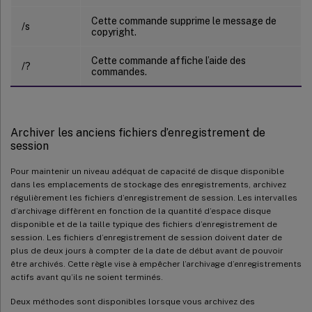
Cette commande supprime le message de
/s
copyright.
Cette commande affiche l’aide des
/?
commandes.
Archiver les anciens fichiers d’enregistrement de
session
Pour maintenir un niveau adéquat de capacité de disque disponible
dans les emplacements de stockage des enregistrements, archivez
régulièrement les fichiers d’enregistrement de session. Les intervalles
d’archivage diffèrent en fonction de la quantité d’espace disque
disponible et de la taille typique des fichiers d’enregistrement de
session. Les fichiers d’enregistrement de session doivent dater de
plus de deux jours à compter de la date de début avant de pouvoir
être archivés. Cette règle vise à empêcher l’archivage d’enregistrements
actifs avant qu’ils ne soient terminés.
Deux méthodes sont disponibles lorsque vous archivez des