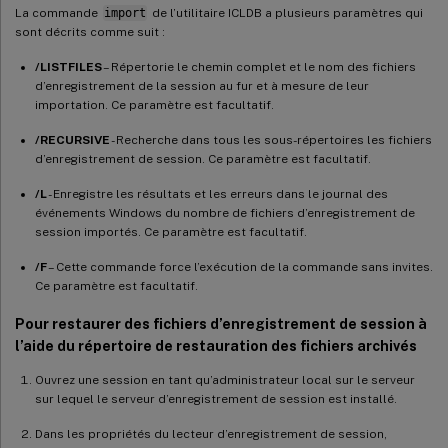
La commande
import
de l’utilitaire ICLDB a plusieurs paramètres qui
sont décrits comme suit :
/LISTFILES
– Répertorie le chemin complet et le nom des fichiers
d’enregistrement de la session au fur et à mesure de leur
importation. Ce paramètre est facultatif.
/RECURSIVE
- Recherche dans tous les sous-répertoires les fichiers
d’enregistrement de session. Ce paramètre est facultatif.
/L
- Enregistre les résultats et les erreurs dans le journal des
événements Windows du nombre de fichiers d’enregistrement de
session importés. Ce paramètre est facultatif.
/F
– Cette commande force l’exécution de la commande sans invites.
Ce paramètre est facultatif.
Pour restaurer des fichiers d’enregistrement de session à
l’aide du répertoire de restauration des fichiers archivés
Ouvrez une session en tant qu’administrateur local sur le serveur
sur lequel le serveur d’enregistrement de session est installé.
Dans les propriétés du lecteur d’enregistrement de session,