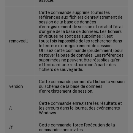
associé.
Cette commande supprime toutes les
références aux fichiers d’enregistrement de
session de la base de données
d’enregistrement de session et rétablit l’état
d’origine de la base de données. Les fichiers
physiques ne sont pas supprimés ; il est
removeall
toutefois impossible de les rechercher dans
le lecteur d’enregistrement de session.
Utilisez cette commande (prudemment) pour
nettoyer la base de données. Les références
supprimées ne peuvent être rétablies qu’en
effectuant une restauration à partir des
fichiers de sauvegarde.
Cette commande permet d’afficher la version
version
du schéma de la base de données
d’enregistrement de session.
Cette commande enregistre les résultats et
/l
les erreurs dans le journal des événements
Windows.
Cette commande force l’exécution de la
/f
commande sans invites.