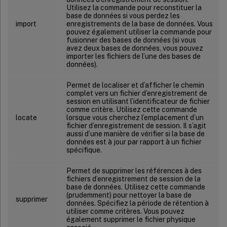
Utilisez la commande pour reconstituer la
base de données si vous perdez les
import
enregistrements de la base de données. Vous
pouvez également utiliser la commande pour
fusionner des bases de données (si vous
avez deux bases de données, vous pouvez
importer les fichiers de l’une des bases de
données).
Permet de localiser et d’afficher le chemin
complet vers un fichier d’enregistrement de
session en utilisant l’identificateur de fichier
comme critère. Utilisez cette commande
locate
lorsque vous cherchez l’emplacement d’un
fichier d’enregistrement de session. Il s’agit
aussi d’une manière de vérifier si la base de
données est à jour par rapport à un fichier
spécifique.
Permet de supprimer les références à des
fichiers d’enregistrement de session de la
base de données. Utilisez cette commande
(prudemment) pour nettoyer la base de
supprimer
données. Spécifiez la période de rétention à
utiliser comme critères. Vous pouvez
également supprimer le fichier physique