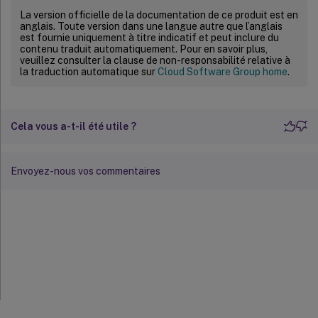
La version officielle de la documentation de ce produit est en
anglais. Toute version dans une langue autre que l’anglais
est fournie uniquement à titre indicatif et peut inclure du
contenu traduit automatiquement. Pour en savoir plus,
veuillez consulter la clause de non-responsabilité relative à
la traduction automatique sur
Cloud Software Group home
.
Cela vous a-t-il été utile ?
Envoyez-nous vos commentaires