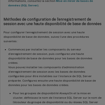
informations, consultez la section
Mise en miroir de bases de
données (SQL Server)
.
Méthodes de configuration de l’enregistrement de
session avec une haute disponibilité de base de données
Pour configurer l’enregistrement de session avec une haute
disponibilité de base de données, suivez l’une des procédures
suivantes :
Commencez par installer les composants du serveur
d’enregistrement de session, puis configurez une haute
disponibilité de base de données pour les bases de données
créées.
Vous pouvez installer les composants d’administration
d’enregistrement de session avec les bases de données
configurées pour être installées sur l’instance de SQL Server
préparée. Configurez ensuite une haute disponibilité de base de
données pour les bases de données créées.
Pour les groupes de disponibilité AlwaysOn et la mise en
cluster, définissez le nom de l’instance SQL Server sur le nom de
l’écouteur du groupe de disponibilité ou du réseau SQL Server