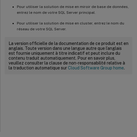
Pour utiliser la solution de mise en miroir de base de données,
entrez le nom de votre SQL Server principal.
Pour utiliser la solution de mise en cluster, entrez le nom du
réseau de votre SQL Server.
La version officielle de la documentation de ce produit est en
anglais. Toute version dans une langue autre que l’anglais
est fournie uniquement à titre indicatif et peut inclure du
contenu traduit automatiquement. Pour en savoir plus,
veuillez consulter la clause de non-responsabilité relative à
la traduction automatique sur
Cloud Software Group home
.