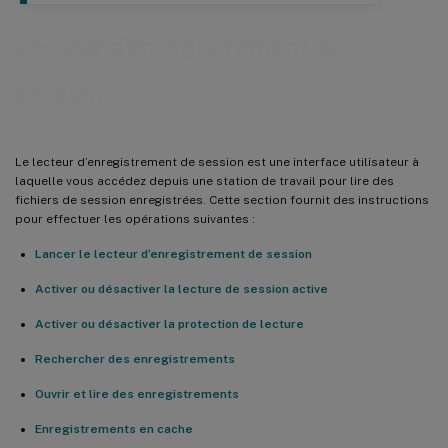
Lecteur d’enregistrement de
session
Le lecteur d’enregistrement de session est une interface utilisateur à
laquelle vous accédez depuis une station de travail pour lire des
fichiers de session enregistrées. Cette section fournit des instructions
pour effectuer les opérations suivantes :
Lancer le lecteur d’enregistrement de session
Activer ou désactiver la lecture de session active
Activer ou désactiver la protection de lecture
Rechercher des enregistrements
Ouvrir et lire des enregistrements
Enregistrements en cache