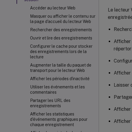
Accéder au lecteur Web
Le lecteur 
Masquer ou afficher le contenu sur
enregistrée
la page d'accueil du lecteur Web
Recherch
Rechercher des enregistrements
Ouvrir et lire des enregistrements
Afficher
Configurer le cache pour stocker
répertor
des enregistrements lors de la
lecture
Configur
Augmenter la taille du paquet de
transport pour le lecteur Web
Afficher 
Afficher les périodes d'inactivité
Laisser 
Utiliser les événements et les
commentaires
Partage
Partager les URL des
enregistrements
Afficher
Afficher les statistiques
d'événements graphiques pour
Afficher
chaque enregistrement