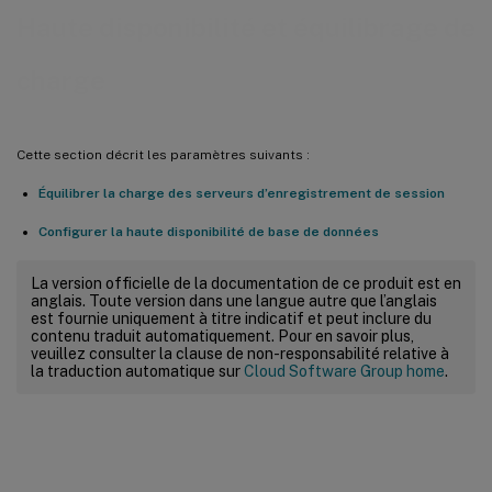
Haute disponibilité et équilibrage de
charge
Cette section décrit les paramètres suivants :
Équilibrer la charge des serveurs d’enregistrement de session
Configurer la haute disponibilité de base de données
La version officielle de la documentation de ce produit est en
anglais. Toute version dans une langue autre que l’anglais
est fournie uniquement à titre indicatif et peut inclure du
contenu traduit automatiquement. Pour en savoir plus,
veuillez consulter la clause de non-responsabilité relative à
la traduction automatique sur
Cloud Software Group home
.