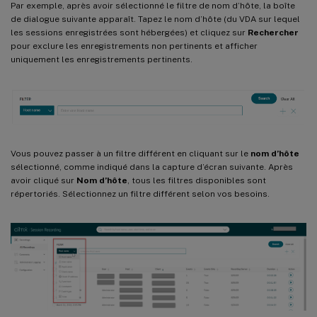
Par exemple, après avoir sélectionné le filtre de nom d’hôte, la boîte
de dialogue suivante apparaît. Tapez le nom d’hôte (du VDA sur lequel
les sessions enregistrées sont hébergées) et cliquez sur
Rechercher
pour exclure les enregistrements non pertinents et afficher
uniquement les enregistrements pertinents.
Vous pouvez passer à un filtre différent en cliquant sur le
nom d’hôte
sélectionné, comme indiqué dans la capture d’écran suivante. Après
avoir cliqué sur
Nom d’hôte
, tous les filtres disponibles sont
répertoriés. Sélectionnez un filtre différent selon vos besoins.