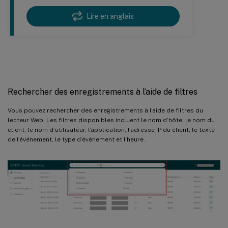
Lire en anglais
Rechercher des enregistrements
Rechercher des enregistrements à l’aide de filtres
Vous pouvez rechercher des enregistrements à l’aide de filtres du
lecteur Web. Les filtres disponibles incluent le nom d’hôte, le nom du
client, le nom d’utilisateur, l’application, l’adresse IP du client, le texte
de l’événement, le type d’événement et l’heure.