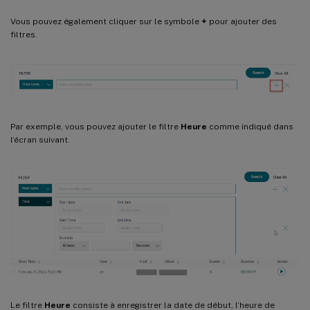
Vous pouvez également cliquer sur le symbole
+
pour ajouter des
filtres.
Par exemple, vous pouvez ajouter le filtre
Heure
comme indiqué dans
l’écran suivant.
Le filtre
Heure
consiste à enregistrer la date de début, l’heure de