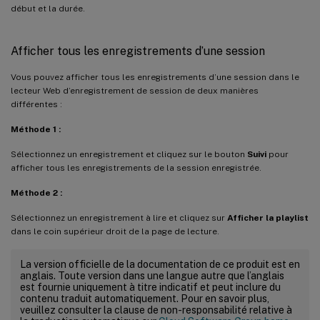
début et la durée.
Afficher tous les enregistrements d’une session
Vous pouvez afficher tous les enregistrements d’une session dans le
lecteur Web d’enregistrement de session de deux manières
différentes :
Méthode 1 :
Sélectionnez un enregistrement et cliquez sur le bouton
Suivi
pour
afficher tous les enregistrements de la session enregistrée.
Méthode 2 :
Sélectionnez un enregistrement à lire et cliquez sur
Afficher la playlist
dans le coin supérieur droit de la page de lecture.
La version officielle de la documentation de ce produit est en
anglais. Toute version dans une langue autre que l’anglais
est fournie uniquement à titre indicatif et peut inclure du
contenu traduit automatiquement. Pour en savoir plus,
veuillez consulter la clause de non-responsabilité relative à