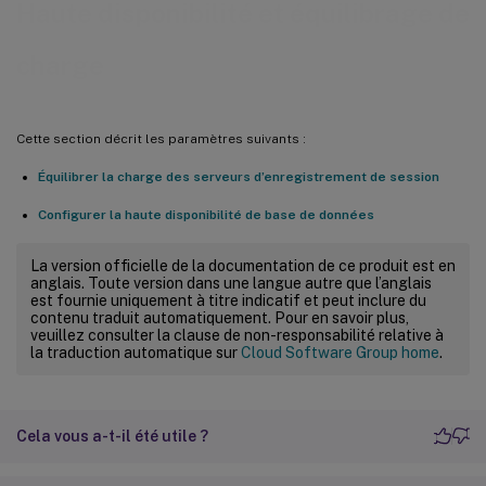
Haute disponibilité et équilibrage de
charge
Cette section décrit les paramètres suivants :
Équilibrer la charge des serveurs d’enregistrement de session
Configurer la haute disponibilité de base de données
La version officielle de la documentation de ce produit est en
anglais. Toute version dans une langue autre que l’anglais
est fournie uniquement à titre indicatif et peut inclure du
contenu traduit automatiquement. Pour en savoir plus,
veuillez consulter la clause de non-responsabilité relative à
la traduction automatique sur
Cloud Software Group home
.
Cela vous a-t-il été utile ?