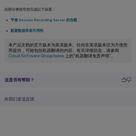
此部分将指导您完成以下设置：
平衡 Session Recording Server 的负载
配置数据库高可用性
本产品文档的官方版本为英语版本。任何非英语版本仅为方便您
而提供，可能包括机器翻译的内容。有关详细信息，请参阅
Cloud Software Group home
上的“机器翻译免责声明”。
这是否有帮助？
向我们发送反馈