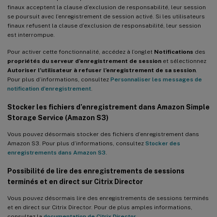
finaux acceptent la clause d’exclusion de responsabilité, leur session
se poursuit avec l’enregistrement de session activé. Si les utilisateurs
finaux refusent la clause d’exclusion de responsabilité, leur session
est interrompue.
Pour activer cette fonctionnalité, accédez à l’onglet
Notifications
des
propriétés du serveur d’enregistrement de session
et sélectionnez
Autoriser l’utilisateur à refuser l’enregistrement de sa session
.
Pour plus d’informations, consultez
Personnaliser les messages de
notification d’enregistrement
.
Stocker les fichiers d’enregistrement dans Amazon Simple
Storage Service (Amazon S3)
Vous pouvez désormais stocker des fichiers d’enregistrement dans
Amazon S3. Pour plus d’informations, consultez
Stocker des
enregistrements dans Amazon S3
.
Possibilité de lire des enregistrements de sessions
terminés et en direct sur Citrix Director
Vous pouvez désormais lire des enregistrements de sessions terminés
et en direct sur Citrix Director. Pour de plus amples informations,
consultez la
documentation de Citrix Director
.