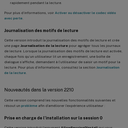
rapidement pendant la lecture.
Pour plus d’informations, voir
Activer ou désactiver le codec vidéo
avec perte
.
Journalisation des motifs de lecture
Cette version introduit la journalisation des motifs de lecture et crée
une page
Journalisation de la lecture
pour agréger tous les journaux
de lecture. Lorsque la journalisation des motifs de lecture est activée,
chaque fois qu’un utilisateur lit un enregistrement, une boîte de
dialogue s’affiche, demandant à l’utilisateur de saisir un motif pour la
lecture. Pour plus d’informations, consultez la section
Journalisation
de la lecture
.
Nouveautés dans la version 2210
Cette version comprend les nouvelles fonctionnalités suivantes et
résout un
problème
afin d’améliorer l’expérience utilisateur :
Prise en charge de l’installation sur la session 0
Cette version introduit l’argument
AllowSession0Install
qui vous