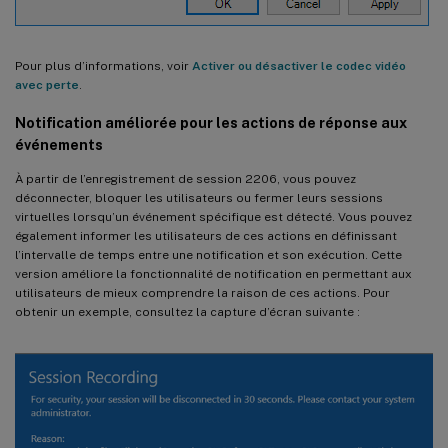
Pour plus d’informations, voir
Activer ou désactiver le codec vidéo
avec perte
.
Notification améliorée pour les actions de réponse aux
événements
À partir de l’enregistrement de session 2206, vous pouvez
déconnecter, bloquer les utilisateurs ou fermer leurs sessions
virtuelles lorsqu’un événement spécifique est détecté. Vous pouvez
également informer les utilisateurs de ces actions en définissant
l’intervalle de temps entre une notification et son exécution. Cette
version améliore la fonctionnalité de notification en permettant aux
utilisateurs de mieux comprendre la raison de ces actions. Pour
obtenir un exemple, consultez la capture d’écran suivante :