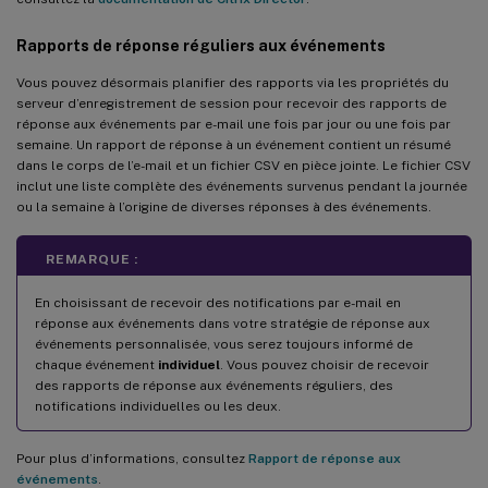
Rapports de réponse réguliers aux événements
Vous pouvez désormais planifier des rapports via les propriétés du
serveur d’enregistrement de session pour recevoir des rapports de
réponse aux événements par e-mail une fois par jour ou une fois par
semaine. Un rapport de réponse à un événement contient un résumé
dans le corps de l’e-mail et un fichier CSV en pièce jointe. Le fichier CSV
inclut une liste complète des événements survenus pendant la journée
ou la semaine à l’origine de diverses réponses à des événements.
REMARQUE :
En choisissant de recevoir des notifications par e-mail en
réponse aux événements dans votre stratégie de réponse aux
événements personnalisée, vous serez toujours informé de
chaque événement
individuel
. Vous pouvez choisir de recevoir
des rapports de réponse aux événements réguliers, des
notifications individuelles ou les deux.
Pour plus d’informations, consultez
Rapport de réponse aux
événements
.