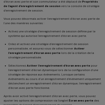
d’écran avec perte et son commutateur a été déplacé de
Propriétés
de l’agent d’enregistrement de session
vers la console de stratégie
d’enregistrement de session.
Vous pouvez désormais activer l’enregistrement d’écran avec perte de
l’une des manières suivantes :
Activez une stratégie d’enregistrement de session définie par le
système qui autorise l’enregistrement d’écran avec perte.
Créez et activez une stratégie d’enregistrement de session
personnalisée, et assurez-vous de sélectionner
Activer
l’enregistrement d’écran avec perte
lors de la création de la
stratégie personnalisée.
Sélectionnez
Activer l’enregistrement d’écran avec perte
pour
l’enregistrement d’écran dynamique lors de la configuration d’une
stratégie de réponse aux événements. Lorsque certains
événements au cours d’un enregistrement d’événement uniquement
déclenchent un enregistrement d’écran dynamique, l’enregistrement
d’écran avec perte fonctionne.
Après avoir activé l’enregistrement d’écran avec perte, vous pouvez
ajuster les options de compression via l’onglet
Écran avec perte
des
propriétés de l’agent d’enregistrement de session.