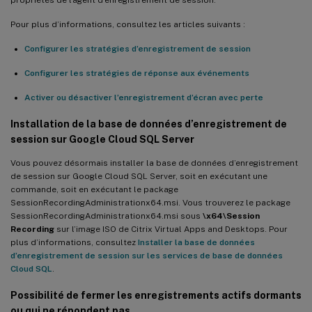
Pour plus d’informations, consultez les articles suivants :
Configurer les stratégies d’enregistrement de session
Configurer les stratégies de réponse aux événements
Activer ou désactiver l’enregistrement d’écran avec perte
Installation de la base de données d’enregistrement de
session sur Google Cloud SQL Server
Vous pouvez désormais installer la base de données d’enregistrement
de session sur Google Cloud SQL Server, soit en exécutant une
commande, soit en exécutant le package
SessionRecordingAdministrationx64.msi. Vous trouverez le package
SessionRecordingAdministrationx64.msi sous
\x64\Session
Recording
sur l’image ISO de Citrix Virtual Apps and Desktops. Pour
plus d’informations, consultez
Installer la base de données
d’enregistrement de session sur les services de base de données
Cloud SQL
.
Possibilité de fermer les enregistrements actifs dormants
ou qui ne répondent pas