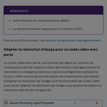
REMARQUE :
Cette fonction est désactivée par défaut.
La version minimale requise pour le VDA est 2303.
Pour plus d’informations, voir
Activer ou désactiver l’enregistrement
.
Adapter la résolution d’image pour un codec vidéo avec
perte
Le codec vidéo avec perte vous permet de régler les options de
compression afin de réduire la taille des fichiers d’enregistrement et
d’accélérer la navigation dans les sessions enregistrées pendant la
lecture. Cette version ajoute une option de compression, permettant
d’adapter la résolution de l’image, à la fonctionnalité de codec vidéo
avec perte. Adapter la résolution de l’image vous permet de réduire la
résolution des écrans enregistrés.