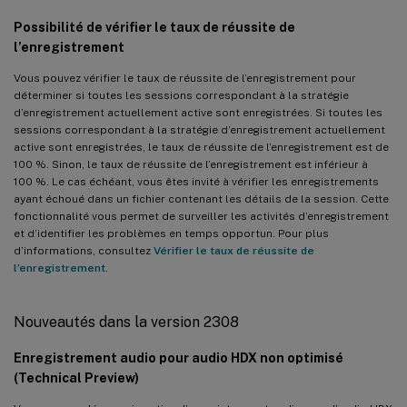
Possibilité de vérifier le taux de réussite de
l’enregistrement
Vous pouvez vérifier le taux de réussite de l’enregistrement pour
déterminer si toutes les sessions correspondant à la stratégie
d’enregistrement actuellement active sont enregistrées. Si toutes les
sessions correspondant à la stratégie d’enregistrement actuellement
active sont enregistrées, le taux de réussite de l’enregistrement est de
100 %. Sinon, le taux de réussite de l’enregistrement est inférieur à
100 %. Le cas échéant, vous êtes invité à vérifier les enregistrements
ayant échoué dans un fichier contenant les détails de la session. Cette
fonctionnalité vous permet de surveiller les activités d’enregistrement
et d’identifier les problèmes en temps opportun. Pour plus
d’informations, consultez
Vérifier le taux de réussite de
l’enregistrement
.
Nouveautés dans la version 2308
Enregistrement audio pour audio HDX non optimisé
(Technical Preview)