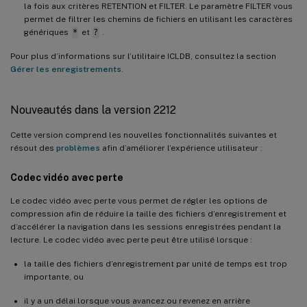
la fois aux critères RETENTION et FILTER. Le paramètre FILTER vous
permet de filtrer les chemins de fichiers en utilisant les caractères
génériques
*
et
?
.
Pour plus d’informations sur l’utilitaire ICLDB, consultez la section
Gérer les enregistrements
.
Nouveautés dans la version 2212
Cette version comprend les nouvelles fonctionnalités suivantes et
résout des
problèmes
afin d’améliorer l’expérience utilisateur :
Codec vidéo avec perte
Le codec vidéo avec perte vous permet de régler les options de
compression afin de réduire la taille des fichiers d’enregistrement et
d’accélérer la navigation dans les sessions enregistrées pendant la
lecture. Le codec vidéo avec perte peut être utilisé lorsque :
la taille des fichiers d’enregistrement par unité de temps est trop
importante, ou
il y a un délai lorsque vous avancez ou revenez en arrière