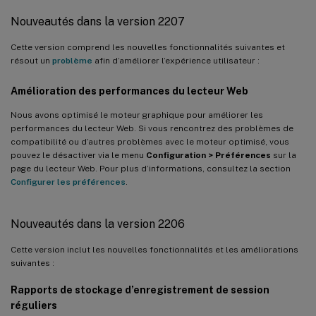
Nouveautés dans la version 2207
Cette version comprend les nouvelles fonctionnalités suivantes et
résout un
problème
afin d’améliorer l’expérience utilisateur :
Amélioration des performances du lecteur Web
Nous avons optimisé le moteur graphique pour améliorer les
performances du lecteur Web. Si vous rencontrez des problèmes de
compatibilité ou d’autres problèmes avec le moteur optimisé, vous
pouvez le désactiver via le menu
Configuration > Préférences
sur la
page du lecteur Web. Pour plus d’informations, consultez la section
Configurer les préférences
.
Nouveautés dans la version 2206
Cette version inclut les nouvelles fonctionnalités et les améliorations
suivantes :
Rapports de stockage d’enregistrement de session
réguliers