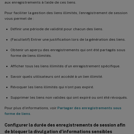
aux enregistrements à l’aide de ces liens.
Pour faciliter la gestion des liens illimités, l’enregistrement de session
vous permet de :
Définir une période de validité pour chacun des liens.
(Facultatif) Entrer une justification lors de la génération des liens.
Obtenir un aperçu des enregistrements qui ont été partagés sous
forme de liens illimités.
Afficher tous les liens illimités d’un enregistrement spécifique.
Savoir quels utilisateurs ont accédé à un lien illimité.
Révoquer les liens illimités qui n’ont pas expiré.
Supprimer les liens non valides qui ont expiré ou ont été révoqués.
Pour plus d’informations, voir
Partager des enregistrements sous
forme de liens
.
Configurer la durée des enregistrements de session afin
de bloquer la divulgation d’informations sensibles