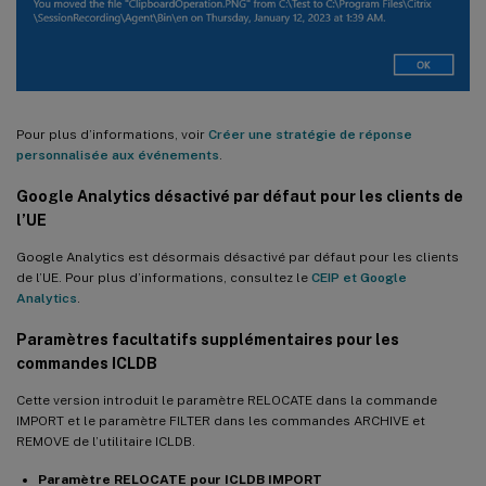
Pour plus d’informations, voir
Créer une stratégie de réponse
personnalisée aux événements
.
Google Analytics désactivé par défaut pour les clients de
l’UE
Google Analytics est désormais désactivé par défaut pour les clients
de l’UE. Pour plus d’informations, consultez le
CEIP et Google
Analytics
.
Paramètres facultatifs supplémentaires pour les
commandes ICLDB
Cette version introduit le paramètre RELOCATE dans la commande
IMPORT et le paramètre FILTER dans les commandes ARCHIVE et
REMOVE de l’utilitaire ICLDB.
Paramètre RELOCATE pour ICLDB IMPORT