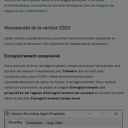
d’informations, consultez la section
Configurer les stratégies de
réponse aux événements
.
Nouveautés de la version 2303
Cette version comprend les nouvelles fonctionnalités suivantes et
résout des
problèmes
afin d’améliorer l’expérience utilisateur :
Enregistrement compressé
Vous pouvez activer l’enregistrement compressé pour les parties des
écrans de session transmises par
Thinwire
qui ne sont pas
compressées avec H.264. Cette fonctionnalité réduit
considérablement la taille du fichier d’enregistrement. Pour activer
cette fonctionnalité, accédez à l’onglet
Enregistrement
des
propriétés de l’agent d’enregistrement de session
et cochez la case
dans la section
Enregistrement compressé
.