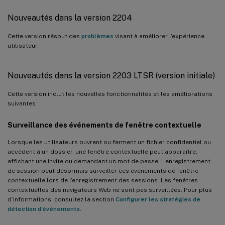
Nouveautés dans la version 2204
Cette version résout des
problèmes
visant à améliorer l’expérience
utilisateur.
Nouveautés dans la version 2203 LTSR (version initiale)
Cette version inclut les nouvelles fonctionnalités et les améliorations
suivantes :
Surveillance des événements de fenêtre contextuelle
Lorsque les utilisateurs ouvrent ou ferment un fichier confidentiel ou
accèdent à un dossier, une fenêtre contextuelle peut apparaître,
affichant une invite ou demandant un mot de passe. L’enregistrement
de session peut désormais surveiller ces événements de fenêtre
contextuelle lors de l’enregistrement des sessions. Les fenêtres
contextuelles des navigateurs Web ne sont pas surveillées. Pour plus
d’informations, consultez la section
Configurer les stratégies de
détection d’événements
.