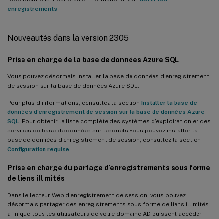
enregistrements
.
Nouveautés dans la version 2305
Prise en charge de la base de données Azure SQL
Vous pouvez désormais installer la base de données d’enregistrement
de session sur la base de données Azure SQL.
Pour plus d’informations, consultez la section
Installer la base de
données d’enregistrement de session sur la base de données Azure
SQL
. Pour obtenir la liste complète des systèmes d’exploitation et des
services de base de données sur lesquels vous pouvez installer la
base de données d’enregistrement de session, consultez la section
Configuration requise
.
Prise en charge du partage d’enregistrements sous forme
de liens illimités
Dans le lecteur Web d’enregistrement de session, vous pouvez
désormais partager des enregistrements sous forme de liens illimités
afin que tous les utilisateurs de votre domaine AD puissent accéder