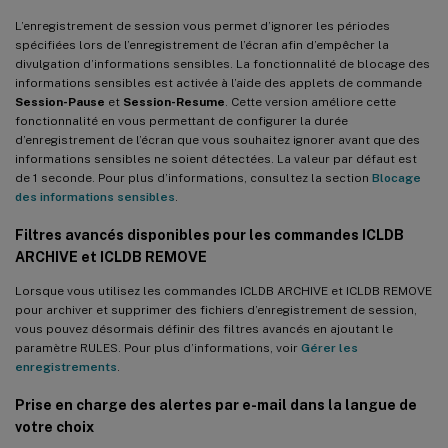
L’enregistrement de session vous permet d’ignorer les périodes
spécifiées lors de l’enregistrement de l’écran afin d’empêcher la
divulgation d’informations sensibles. La fonctionnalité de blocage des
informations sensibles est activée à l’aide des applets de commande
Session-Pause
et
Session-Resume
. Cette version améliore cette
fonctionnalité en vous permettant de configurer la durée
d’enregistrement de l’écran que vous souhaitez ignorer avant que des
informations sensibles ne soient détectées. La valeur par défaut est
de 1 seconde. Pour plus d’informations, consultez la section
Blocage
des informations sensibles
.
Filtres avancés disponibles pour les commandes ICLDB
ARCHIVE et ICLDB REMOVE
Lorsque vous utilisez les commandes ICLDB ARCHIVE et ICLDB REMOVE
pour archiver et supprimer des fichiers d’enregistrement de session,
vous pouvez désormais définir des filtres avancés en ajoutant le
paramètre RULES. Pour plus d’informations, voir
Gérer les
enregistrements
.
Prise en charge des alertes par e-mail dans la langue de
votre choix