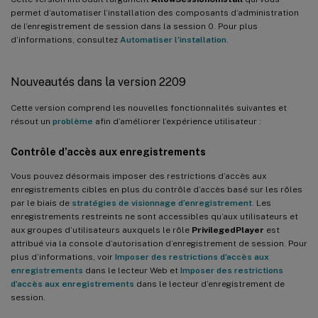
permet d’automatiser l’installation des composants d’administration
de l’enregistrement de session dans la session 0. Pour plus
d’informations, consultez
Automatiser l’installation
.
Nouveautés dans la version 2209
Cette version comprend les nouvelles fonctionnalités suivantes et
résout un
problème
afin d’améliorer l’expérience utilisateur :
Contrôle d’accès aux enregistrements
Vous pouvez désormais imposer des restrictions d’accès aux
enregistrements cibles en plus du contrôle d’accès basé sur les rôles
par le biais de
stratégies de visionnage d’enregistrement
. Les
enregistrements restreints ne sont accessibles qu’aux utilisateurs et
aux groupes d’utilisateurs auxquels le rôle
PrivilegedPlayer
est
attribué via la console d’autorisation d’enregistrement de session. Pour
plus d’informations, voir
Imposer des restrictions d’accès aux
enregistrements
dans le lecteur Web et
Imposer des restrictions
d’accès aux enregistrements
dans le lecteur d’enregistrement de
session.