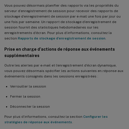
Vous pouvez désormais planifier des rapports via les propriétés du
serveur d’enregistrement de session pour recevoir des rapports de
stockage d’enregistrement de session par e-mail une fois par jour ou
une fois par semaine. Un rapport de stockage d’enregistrement de
session fournit des statistiques hebdomadaires sur les
enregistrements d’écran. Pour plus d’informations, consultez la
section
Rapports de stockage d’enregistrement de session
.
Prise en charge d’actions de réponse aux événements
supplémentaires
Outre les alertes par e-mail et l’enregistrement d’écran dynamique,
vous pouvez désormais spécifier les actions suivantes en réponse aux
événements consignés dans les sessions enregistrées :
Verrouiller la session
Fermer la session
Déconnecter la session
Pour plus d’informations, consultez la section
Configurer les
stratégies de réponse aux événements
.