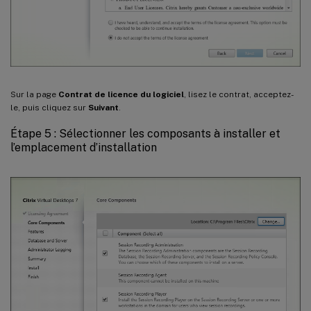
Sur la page
Contrat de licence du logiciel
, lisez le contrat, acceptez-
le, puis cliquez sur
Suivant
.
Étape 5 : Sélectionner les composants à installer et
l’emplacement d’installation