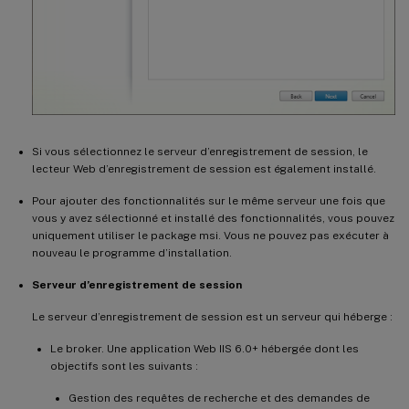
Si vous sélectionnez le serveur d’enregistrement de session, le
lecteur Web d’enregistrement de session est également installé.
Pour ajouter des fonctionnalités sur le même serveur une fois que
vous y avez sélectionné et installé des fonctionnalités, vous pouvez
uniquement utiliser le package msi. Vous ne pouvez pas exécuter à
nouveau le programme d’installation.
Serveur d’enregistrement de session
Le serveur d’enregistrement de session est un serveur qui héberge :
Le broker. Une application Web IIS 6.0+ hébergée dont les
objectifs sont les suivants :
Gestion des requêtes de recherche et des demandes de