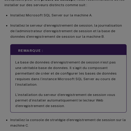
installer sur des serveurs distincts comme suit :
Installez Microsoft SQL Server sur la machine A.
Installez le serveur d’enregistrement de session, la journalisation
de l’administrateur d’enregistrement de session et la base de
données d’enregistrement de session sur la machine B.
REMARQUE :
La base de données d’enregistrement de session n’est pas
une véritable base de données. Il s’agit du composant
permettant de créer et de configurer les bases de données
requises dans l’instance Microsoft SQL Server au cours de
l’installation.
L’installation du serveur d’enregistrement de session vous
permet d’installer automatiquement le lecteur Web
d’enregistrement de session.
Installez la console de stratégie d’enregistrement de session sur la
machine C.