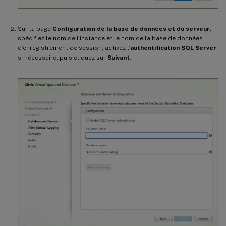
Sur la page
Configuration de la base de données et du serveur
,
spécifiez le nom de l’instance et le nom de la base de données
d’enregistrement de session, activez l’
authentification SQL Server
si nécessaire, puis cliquez sur
Suivant
.