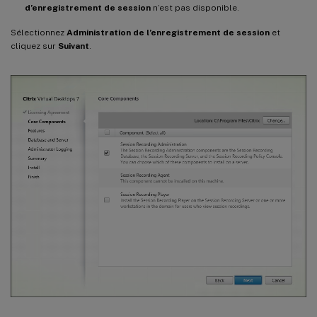
d’enregistrement de session
n’est pas disponible.
Sélectionnez
Administration de l’enregistrement de session
et
cliquez sur
Suivant
.