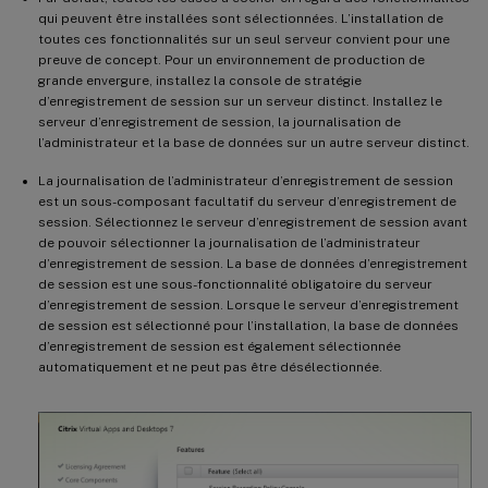
qui peuvent être installées sont sélectionnées. L’installation de
toutes ces fonctionnalités sur un seul serveur convient pour une
preuve de concept. Pour un environnement de production de
grande envergure, installez la console de stratégie
d’enregistrement de session sur un serveur distinct. Installez le
serveur d’enregistrement de session, la journalisation de
l’administrateur et la base de données sur un autre serveur distinct.
La journalisation de l’administrateur d’enregistrement de session
est un sous-composant facultatif du serveur d’enregistrement de
session. Sélectionnez le serveur d’enregistrement de session avant
de pouvoir sélectionner la journalisation de l’administrateur
d’enregistrement de session. La base de données d’enregistrement
de session est une sous-fonctionnalité obligatoire du serveur
d’enregistrement de session. Lorsque le serveur d’enregistrement
de session est sélectionné pour l’installation, la base de données
d’enregistrement de session est également sélectionnée
automatiquement et ne peut pas être désélectionnée.