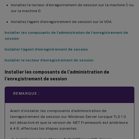
Installez le lecteur d’enregistrement de session sur la machine C ou
sur la machine D.
Installez l’agent d’enregistrement de session sur le VDA.
Installer les composants de l’administration de l’enregistrement de
session
Installer l’agent d’enregistrement de session
Installer le lecteur d’enregistrement de session
Installer les composants de l’administration de
l’enregistrement de session
REMARQUE :
Avant d’installer les composants d’administration de
l’enregistrement de session sur Windows Server lorsque TLS 1.0
est désactivé et que la version de .NET Framework est antérieure
à 4.6, effectuez les étapes suivantes :