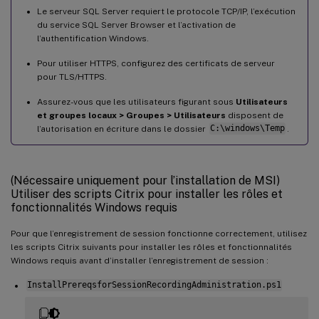
Le serveur SQL Server requiert le protocole TCP/IP, l’exécution
du service SQL Server Browser et l’activation de
l’authentification Windows.
Pour utiliser HTTPS, configurez des certificats de serveur
pour TLS/HTTPS.
Assurez-vous que les utilisateurs figurant sous
Utilisateurs
et groupes locaux > Groupes > Utilisateurs
disposent de
l’autorisation en écriture dans le dossier
C:\windows\Temp
.
(Nécessaire uniquement pour l’installation de MSI)
Utiliser des scripts Citrix pour installer les rôles et
fonctionnalités Windows requis
Pour que l’enregistrement de session fonctionne correctement, utilisez
les scripts Citrix suivants pour installer les rôles et fonctionnalités
Windows requis avant d’installer l’enregistrement de session :
InstallPrereqsforSessionRecordingAdministration.ps1