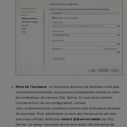
Nom de l’instance
: si l’instance de base de données n’est pas
une instance nommée, vous pouvez uniquement utiliser le nom
de l’ordinateur du serveur SQL Server. Si vous avez nommé
l’instance lors de sa configuration, utilisez
nom_ordinateur\nom_instance comme nom d’instance de base
de données. Pour déterminer le nom de l’instance du serveur
que vous utilisez, exécutez
select @@servername
sur SQL
Server. La valeur renvoyée est le nom exact de l’instance de