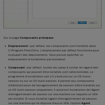
Sur la page
Composants principaux
:
Emplacement :
par défaut, les composants sont installés dans
C:\Program Files\Citrix. L’emplacement par défaut fonctionne pour
la plupart des déploiements. Vous pouvez spécifier un
emplacement d’installation personnalisé.
Composant :
par défaut, toutes les cases à cocher en regard des
composants qui peuvent être installés sont sélectionnées. Le
programme d’installation sait s’il s’exécute sur un OS mono-
session ou sur un OS multi-session. Il permet aux composants
d’Administration de l’enregistrement de session d’être installés sur
un OS multi-session uniquement. Il autorise l’installation de l’Agent
d’enregistrement de session sur une machine sur laquelle un VDA
est installé. Si vous installez l’agent d’enregistrement de session
sur une machine qui ne dispose d’aucun VDA, l’option
Agent