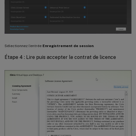
Sélectionnez l’entrée
Enregistrement de session
.
Étape 4 : Lire puis accepter le contrat de licence