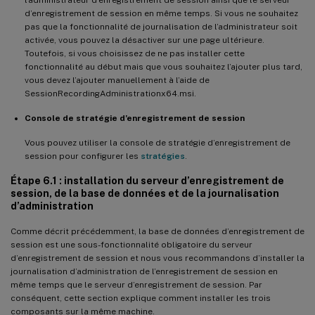
l’administrateur d’enregistrement de session ainsi que le serveur
d’enregistrement de session en même temps. Si vous ne souhaitez
pas que la fonctionnalité de journalisation de l’administrateur soit
activée, vous pouvez la désactiver sur une page ultérieure.
Toutefois, si vous choisissez de ne pas installer cette
fonctionnalité au début mais que vous souhaitez l’ajouter plus tard,
vous devez l’ajouter manuellement à l’aide de
SessionRecordingAdministrationx64.msi.
Console de stratégie d’enregistrement de session
Vous pouvez utiliser la console de stratégie d’enregistrement de
session pour configurer les
stratégies
.
Étape 6.1 : installation du serveur d’enregistrement de
session, de la base de données et de la journalisation
d’administration
Comme décrit précédemment, la base de données d’enregistrement de
session est une sous-fonctionnalité obligatoire du serveur
d’enregistrement de session et nous vous recommandons d’installer la
journalisation d’administration de l’enregistrement de session en
même temps que le serveur d’enregistrement de session. Par
conséquent, cette section explique comment installer les trois
composants sur la même machine.