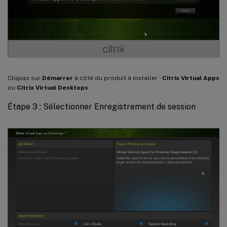
Cliquez sur
Démarrer
à côté du produit à installer :
Citrix Virtual Apps
ou
Citrix Virtual Desktops
.
Étape 3 : Sélectionner Enregistrement de session