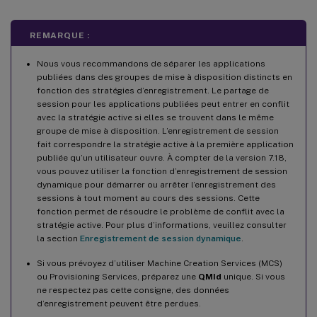
REMARQUE :
Nous vous recommandons de séparer les applications
publiées dans des groupes de mise à disposition distincts en
fonction des stratégies d’enregistrement. Le partage de
session pour les applications publiées peut entrer en conflit
avec la stratégie active si elles se trouvent dans le même
groupe de mise à disposition. L’enregistrement de session
fait correspondre la stratégie active à la première application
publiée qu’un utilisateur ouvre. À compter de la version 7.18,
vous pouvez utiliser la fonction d’enregistrement de session
dynamique pour démarrer ou arrêter l’enregistrement des
sessions à tout moment au cours des sessions. Cette
fonction permet de résoudre le problème de conflit avec la
stratégie active. Pour plus d’informations, veuillez consulter
la section
Enregistrement de session dynamique
.
Si vous prévoyez d’utiliser Machine Creation Services (MCS)
ou Provisioning Services, préparez une
QMId
unique. Si vous
ne respectez pas cette consigne, des données
d’enregistrement peuvent être perdues.