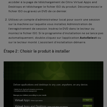
accéder à la page de téléchargement de Citrix Virtual Apps and
Desktops et télécharger le fichier ISO du produit. Décompressez le
fichier ISO ou gravez un DVD de ce dernier.
Utilisez un compte d’administrateur local pour ouvrir une session
sur la machine sur laquelle vous installez Administration de
l’enregistrement de session. Insérez le DVD dans le lecteur ou
montez le fichier ISO. Si le programme d’installation ne se lance pas
automatiquement, double-cliquez sur l’application
AutoSelect
ou
sur le lecteur monté. L’assistant d’installation démarre.
Étape 2 : Choisir le produit à installer