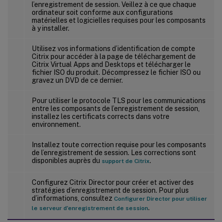
l’enregistrement de session. Veillez à ce que chaque
ordinateur soit conforme aux configurations
matérielles et logicielles requises pour les composants
à y installer.
Utilisez vos informations d’identification de compte
Citrix pour accéder à la page de téléchargement de
Citrix Virtual Apps and Desktops et télécharger le
fichier ISO du produit. Décompressez le fichier ISO ou
gravez un DVD de ce dernier.
Pour utiliser le protocole TLS pour les communications
entre les composants de l’enregistrement de session,
installez les certificats corrects dans votre
environnement.
Installez toute correction requise pour les composants
de l’enregistrement de session. Les corrections sont
disponibles auprès du
.
support de Citrix
Configurez Citrix Director pour créer et activer des
stratégies d’enregistrement de session. Pour plus
d’informations, consultez
Configurer Director pour utiliser
.
le serveur d’enregistrement de session