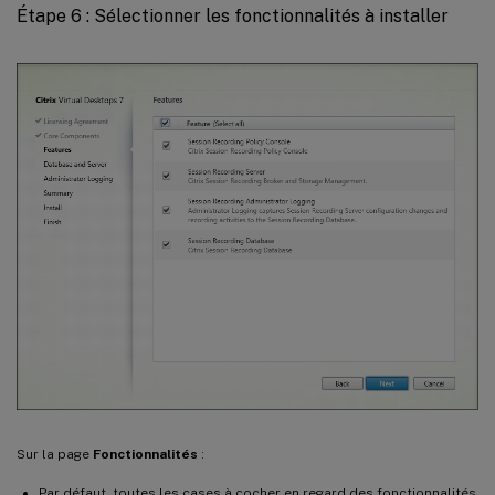
Étape 6 : Sélectionner les fonctionnalités à installer
Sur la page
Fonctionnalités
:
Par défaut, toutes les cases à cocher en regard des fonctionnalités