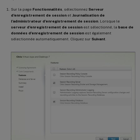
Sur la page
Fonctionnalités
, sélectionnez
Serveur
d’enregistrement de session
et
Journalisation de
l’administrateur d’enregistrement de session
. Lorsque le
serveur d’enregistrement de session
est sélectionné, la
base de
données d’enregistrement de session
est également
sélectionnée automatiquement. Cliquez sur
Suivant
.