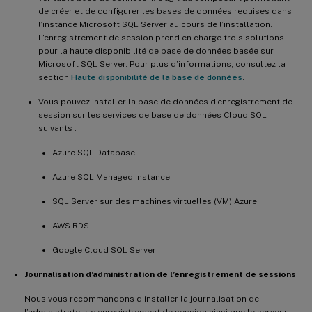
de créer et de configurer les bases de données requises dans
l’instance Microsoft SQL Server au cours de l’installation.
L’enregistrement de session prend en charge trois solutions
pour la haute disponibilité de base de données basée sur
Microsoft SQL Server. Pour plus d’informations, consultez la
section
Haute disponibilité de la base de données
.
Vous pouvez installer la base de données d’enregistrement de
session sur les services de base de données Cloud SQL
suivants :
Azure SQL Database
Azure SQL Managed Instance
SQL Server sur des machines virtuelles (VM) Azure
AWS RDS
Google Cloud SQL Server
Journalisation d’administration de l’enregistrement de sessions
Nous vous recommandons d’installer la journalisation de