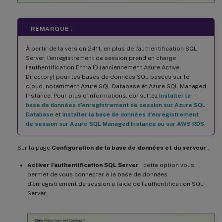
REMARQUE :
À partir de la version 2411, en plus de l’authentification SQL
Server, l’enregistrement de session prend en charge
l’authentification Entra ID (anciennement Azure Active
Directory) pour les bases de données SQL basées sur le
cloud, notamment Azure SQL Database et Azure SQL Managed
Instance. Pour plus d’informations, consultez
Installer la
base de données d’enregistrement de session sur Azure SQL
Database
et
Installer la base de données d’enregistrement
de session sur Azure SQL Managed Instance ou sur AWS RDS
.
Sur la page
Configuration de la base de données et du serveur
:
Activer l’authentification SQL Server
: cette option vous
permet de vous connecter à la base de données
d’enregistrement de session à l’aide de l’authentification SQL
Server.