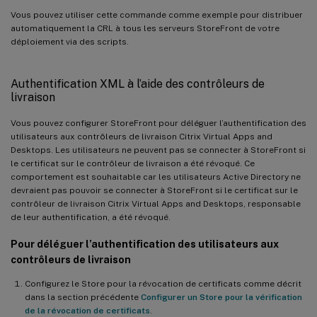
Vous pouvez utiliser cette commande comme exemple pour distribuer
automatiquement la CRL à tous les serveurs StoreFront de votre
déploiement via des scripts.
Authentification XML à l’aide des contrôleurs de
livraison
Vous pouvez configurer StoreFront pour déléguer l’authentification des
utilisateurs aux contrôleurs de livraison Citrix Virtual Apps and
Desktops. Les utilisateurs ne peuvent pas se connecter à StoreFront si
le certificat sur le contrôleur de livraison a été révoqué. Ce
comportement est souhaitable car les utilisateurs Active Directory ne
devraient pas pouvoir se connecter à StoreFront si le certificat sur le
contrôleur de livraison Citrix Virtual Apps and Desktops, responsable
de leur authentification, a été révoqué.
Pour déléguer l’authentification des utilisateurs aux
contrôleurs de livraison
Configurez le Store pour la révocation de certificats comme décrit
dans la section précédente
Configurer un Store pour la vérification
de la révocation de certificats
.