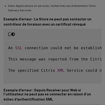
Dans Applications et services, recherchez les événements Citrix
Delivery Services.
Exemple d’erreur : Le Store ne peut pas contacter un
contrôleur de livraison avec un certificat révoqué
An 
SSL
 connection could not be establishe
This message was reported from the Citrix
The specified Citrix 
XML
 Service could no
Exemple d’erreur : Depuis Receiver pour Web si
l’utilisateur ne peut pas se connecter en raison d’un
échec d’authentification XML