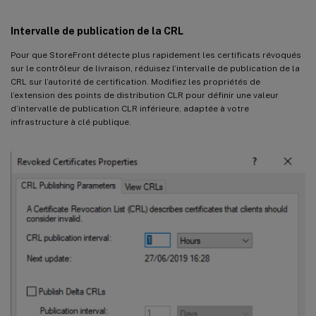
Intervalle de publication de la CRL
Pour que StoreFront détecte plus rapidement les certificats révoqués
sur le contrôleur de livraison, réduisez l’intervalle de publication de la
CRL sur l’autorité de certification. Modifiez les propriétés de
l’extension des points de distribution CLR pour définir une valeur
d’intervalle de publication CLR inférieure, adaptée à votre
infrastructure à clé publique.