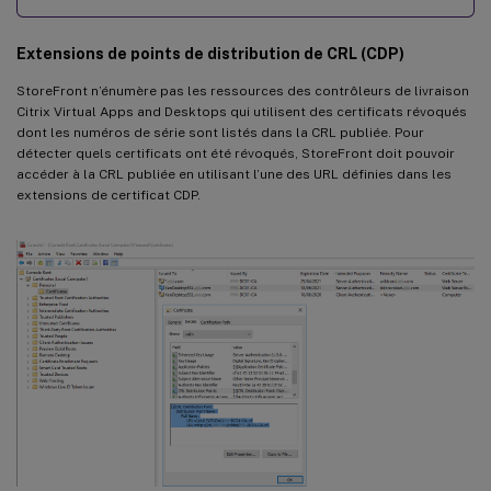
Extensions de points de distribution de CRL (CDP)
StoreFront n’énumère pas les ressources des contrôleurs de livraison
Citrix Virtual Apps and Desktops qui utilisent des certificats révoqués
dont les numéros de série sont listés dans la CRL publiée. Pour
détecter quels certificats ont été révoqués, StoreFront doit pouvoir
accéder à la CRL publiée en utilisant l’une des URL définies dans les
extensions de certificat CDP.