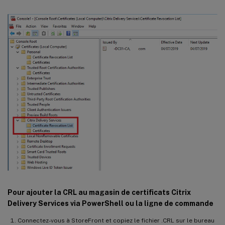
Pour ajouter la CRL au magasin de certificats Citrix
Delivery Services via PowerShell ou la ligne de commande
Connectez-vous à StoreFront et copiez le fichier .CRL sur le bureau