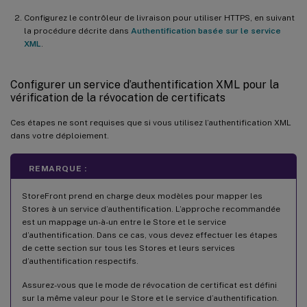
Configurez le contrôleur de livraison pour utiliser HTTPS, en suivant
la procédure décrite dans
Authentification basée sur le service
XML
.
Configurer un service d’authentification XML pour la
vérification de la révocation de certificats
Ces étapes ne sont requises que si vous utilisez l’authentification XML
dans votre déploiement.
REMARQUE :
StoreFront prend en charge deux modèles pour mapper les
Stores à un service d’authentification. L’approche recommandée
est un mappage un-à-un entre le Store et le service
d’authentification. Dans ce cas, vous devez effectuer les étapes
de cette section sur tous les Stores et leurs services
d’authentification respectifs.
Assurez-vous que le mode de révocation de certificat est défini
sur la même valeur pour le Store et le service d’authentification.