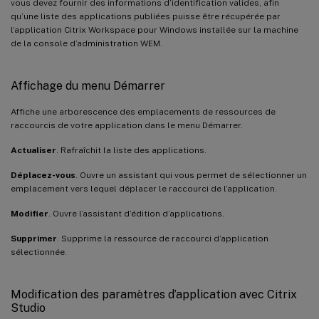
vous devez fournir des informations d’identification valides, afin
qu’une liste des applications publiées puisse être récupérée par
l’application Citrix Workspace pour Windows installée sur la machine
de la console d’administration WEM.
Affichage du menu Démarrer
Affiche une arborescence des emplacements de ressources de
raccourcis de votre application dans le menu Démarrer.
Actualiser
. Rafraîchit la liste des applications.
Déplacez-vous
. Ouvre un assistant qui vous permet de sélectionner un
emplacement vers lequel déplacer le raccourci de l’application.
Modifier
. Ouvre l’assistant d’édition d’applications.
Supprimer
. Supprime la ressource de raccourci d’application
sélectionnée.
Modification des paramètres d’application avec Citrix
Studio