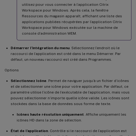
utilisez pour vous connecter à l’application Citrix
Workspace pour Windows. Après cela, la fenêtre
Ressources du magasin apparaît, affichant une liste des
applications publiées récupérées par l’application Citrix
Workspace pour Windows exécutée sur la machine de
console d’administration WEM.
Démarrer l’intégration du menu
. Sélectionnez l’endroit où le
raccourci de l’application est créé dans le menu Démarrer. Par
défaut, un nouveau raccourci est créé dans Programmes.
Options
Sélectionnez Icône
. Permet de naviguer jusqu’à un fichier d’icônes
et de sélectionner une icône pour votre application. Par défaut, ce
paramètre utilise l’icône de l’exécutable de l’application, mais vous
pouvez sélectionner n’importe quelle icône valide. Les icônes sont
stockées dans la base de données sous forme de texte.
Icônes haute résolution uniquement
. Affiche uniquement les
icônes HD dans la zone de sélection.
État de l’application
. Contrôle si le raccourci de l’application est