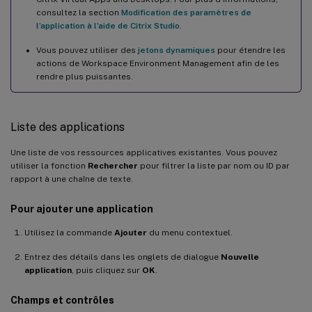
consultez la section
Modification des paramètres de
l’application à l’aide de Citrix Studio
.
Vous pouvez utiliser des
jetons dynamiques
pour étendre les
actions de Workspace Environment Management afin de les
rendre plus puissantes.
Liste des applications
Une liste de vos ressources applicatives existantes. Vous pouvez
utiliser la fonction
Rechercher
pour filtrer la liste par nom ou ID par
rapport à une chaîne de texte.
Pour ajouter une application
Utilisez la commande
Ajouter
du menu contextuel.
Entrez des détails dans les onglets de dialogue
Nouvelle
application
, puis cliquez sur
OK
.
Champs et contrôles