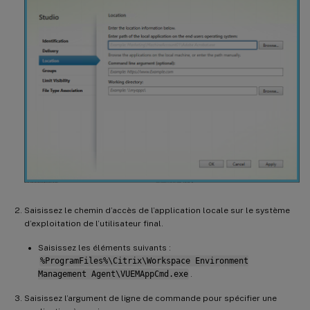
Saisissez le chemin d’accès de l’application locale sur le système
d’exploitation de l’utilisateur final.
Saisissez les éléments suivants :
%ProgramFiles%\Citrix\Workspace Environment
Management Agent\VUEMAppCmd.exe
.
Saisissez l’argument de ligne de commande pour spécifier une