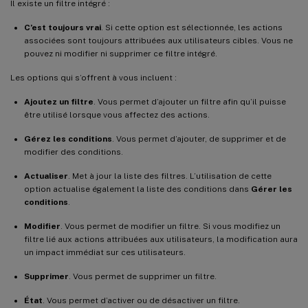
Il existe un filtre intégré :
C’est toujours vrai
. Si cette option est sélectionnée, les actions
associées sont toujours attribuées aux utilisateurs cibles. Vous ne
pouvez ni modifier ni supprimer ce filtre intégré.
Les options qui s’offrent à vous incluent :
Ajoutez un filtre
. Vous permet d’ajouter un filtre afin qu’il puisse
être utilisé lorsque vous affectez des actions.
Gérez les conditions
. Vous permet d’ajouter, de supprimer et de
modifier des conditions.
Actualiser
. Met à jour la liste des filtres. L’utilisation de cette
option actualise également la liste des conditions dans
Gérer les
conditions
.
Modifier
. Vous permet de modifier un filtre. Si vous modifiez un
filtre lié aux actions attribuées aux utilisateurs, la modification aura
un impact immédiat sur ces utilisateurs.
Supprimer
. Vous permet de supprimer un filtre.
État
. Vous permet d’activer ou de désactiver un filtre.