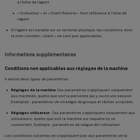
à l’hôte de l’agent.
« Ordinateur » et « Client Remote » font référence à l’hôte de
l’agent.
Si l’agent est installé sur un terminal physique, les conditions dont
le nom contient « client » ne sont pas applicables.
Informations supplémentaires
Conditions non applicables aux réglages de la machine
Il existe deux types de paramètres :
Réglages de la machine
Ces paramètres s’appliquent uniquement
aux machines, quelle que soit la personne qui y ouvre une session.
Exemples : paramètres de stratégie de groupe et tâches scriptées.
Réglages utilisateur
. Ces paramètres s’appliquent uniquement aux
utilisateurs, quelle que soit la machine sur laquelle ils se
connectent. Exemple : paramètres de langue de l’utilisateur.
Les conditions suivantes ne s’appliquent pas aux paramètres de la