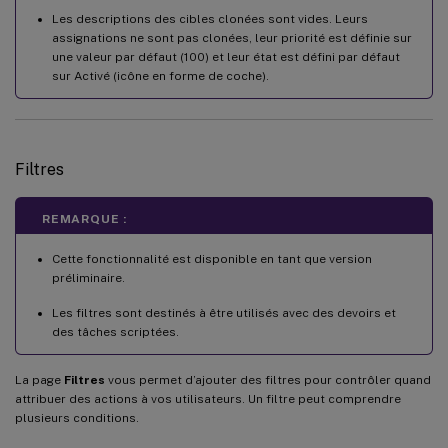
Les descriptions des cibles clonées sont vides. Leurs
assignations ne sont pas clonées, leur priorité est définie sur
une valeur par défaut (100) et leur état est défini par défaut
sur Activé (icône en forme de coche).
Filtres
REMARQUE :
Cette fonctionnalité est disponible en tant que version
préliminaire.
Les filtres sont destinés à être utilisés avec des devoirs et
des tâches scriptées.
La page
Filtres
vous permet d’ajouter des filtres pour contrôler quand
attribuer des actions à vos utilisateurs. Un filtre peut comprendre
plusieurs conditions.