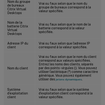
Nom du groupe
Vrai ou faux selon que le nom du
de bureaux
groupe de bureaux correspond à la
Citrix Virtual
valeur spécifiée.
Desktops
Nom de la
Vrai ou faux selon que le nom de la
batterie Citrix
batterie correspond à la valeur
Virtual
spécifiée.
Desktops
Adresse IP du
Vrai ou faux selon que l’adresse IP
client
correspond à la valeur spécifiée.
Vrai ou faux selon que le nom du client
correspond aux valeurs spécifiées.
Entrez les noms des clients, séparés
par des points-virgules (;). Vous pouvez
Nom du client
utiliser l’astérisque (*) comme caractère
générique. Vous pouvez également
utiliser des
.
jetons dynamiques
Système
Vrai ou faux selon que le système
d’exploitation
d’exploitation client correspond à la
client
valeur spécifiée.