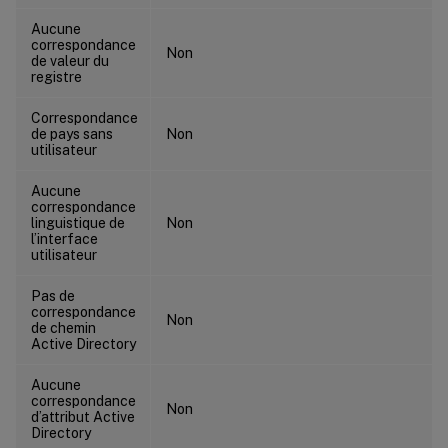
Aucune
correspondance
Non
de valeur du
registre
Correspondance
de pays sans
Non
utilisateur
Aucune
correspondance
linguistique de
Non
l’interface
utilisateur
Pas de
correspondance
Non
de chemin
Active Directory
Aucune
correspondance
Non
d’attribut Active
Directory