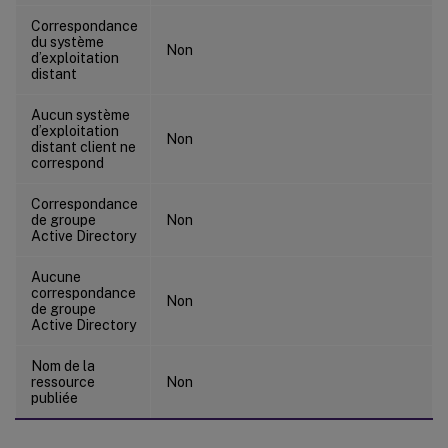
Correspondance
du système
Non
d’exploitation
distant
Aucun système
d’exploitation
Non
distant client ne
correspond
Correspondance
de groupe
Non
Active Directory
Aucune
correspondance
Non
de groupe
Active Directory
Nom de la
ressource
Non
publiée