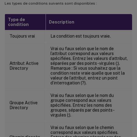
Les types de conditions suivants sont disponibles :
Type de
Description
condition
Toujours vrai
La condition est toujours vraie.
Vrai ou faux selon que le nom de
l’attribut correspond aux valeurs
spécifiées. Entrez les valeurs d’attribut,
Attribut Active
séparées par des points-virgules (;).
Directory
Remarque : Si vous souhaitez que la
condition reste vraie quelle que soit la
valeur de l’attribut, entrez un point
d’interrogation (?).
Vrai ou faux selon que le nom du
groupe correspond aux valeurs
Groupe Active
spécifiées. Entrez les noms des
Directory
groupes, séparés par des points-
virgules (;).
Vrai ou faux selon que le chemin
correspond aux valeurs spécifiées.