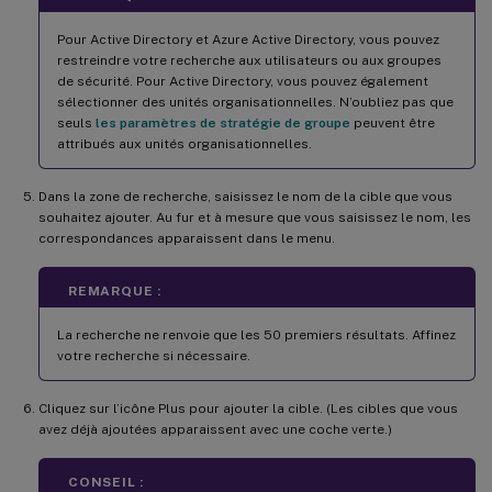
Pour Active Directory et Azure Active Directory, vous pouvez
restreindre votre recherche aux utilisateurs ou aux groupes
de sécurité. Pour Active Directory, vous pouvez également
sélectionner des unités organisationnelles. N’oubliez pas que
seuls
les paramètres de stratégie de groupe
peuvent être
attribués aux unités organisationnelles.
Dans la zone de recherche, saisissez le nom de la cible que vous
souhaitez ajouter. Au fur et à mesure que vous saisissez le nom, les
correspondances apparaissent dans le menu.
REMARQUE :
La recherche ne renvoie que les 50 premiers résultats. Affinez
votre recherche si nécessaire.
Cliquez sur l’icône Plus pour ajouter la cible. (Les cibles que vous
avez déjà ajoutées apparaissent avec une coche verte.)
CONSEIL :