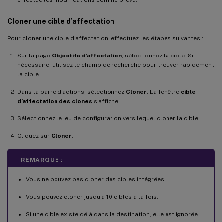
Cloner une cible d’affectation
Pour cloner une cible d’affectation, effectuez les étapes suivantes :
Sur la page
Objectifs d’affectation
, sélectionnez la cible. Si
nécessaire, utilisez le champ de recherche pour trouver rapidement
la cible.
Dans la barre d’actions, sélectionnez
Cloner
. La fenêtre
cible
d’affectation des clones
s’affiche.
Sélectionnez le jeu de configuration vers lequel cloner la cible.
Cliquez sur
Cloner
.
REMARQUE :
Vous ne pouvez pas cloner des cibles intégrées.
Vous pouvez cloner jusqu’à 10 cibles à la fois.
Si une cible existe déjà dans la destination, elle est ignorée.