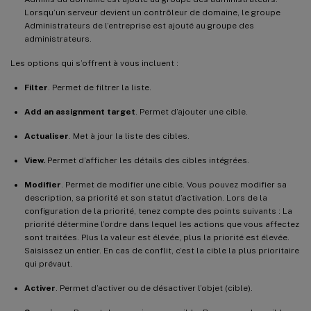
Lorsqu’un serveur devient un contrôleur de domaine, le groupe
Administrateurs de l’entreprise est ajouté au groupe des
administrateurs.
Les options qui s’offrent à vous incluent :
Filter
. Permet de filtrer la liste.
Add an assignment target
. Permet d’ajouter une cible.
Actualiser
. Met à jour la liste des cibles.
View.
Permet d’afficher les détails des cibles intégrées.
Modifier
. Permet de modifier une cible. Vous pouvez modifier sa
description, sa priorité et son statut d’activation. Lors de la
configuration de la priorité, tenez compte des points suivants : La
priorité détermine l’ordre dans lequel les actions que vous affectez
sont traitées. Plus la valeur est élevée, plus la priorité est élevée.
Saisissez un entier. En cas de conflit, c’est la cible la plus prioritaire
qui prévaut.
Activer
. Permet d’activer ou de désactiver l’objet (cible).