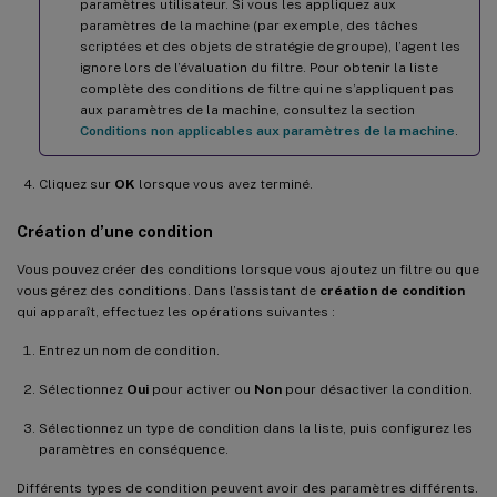
paramètres utilisateur. Si vous les appliquez aux
paramètres de la machine (par exemple, des tâches
scriptées et des objets de stratégie de groupe), l’agent les
ignore lors de l’évaluation du filtre. Pour obtenir la liste
complète des conditions de filtre qui ne s’appliquent pas
aux paramètres de la machine, consultez la section
Conditions non applicables aux paramètres de la machine
.
Cliquez sur
OK
lorsque vous avez terminé.
Création d’une condition
Vous pouvez créer des conditions lorsque vous ajoutez un filtre ou que
vous gérez des conditions. Dans l’assistant de
création de condition
qui apparaît, effectuez les opérations suivantes :
Entrez un nom de condition.
Sélectionnez
Oui
pour activer ou
Non
pour désactiver la condition.
Sélectionnez un type de condition dans la liste, puis configurez les
paramètres en conséquence.
Différents types de condition peuvent avoir des paramètres différents.