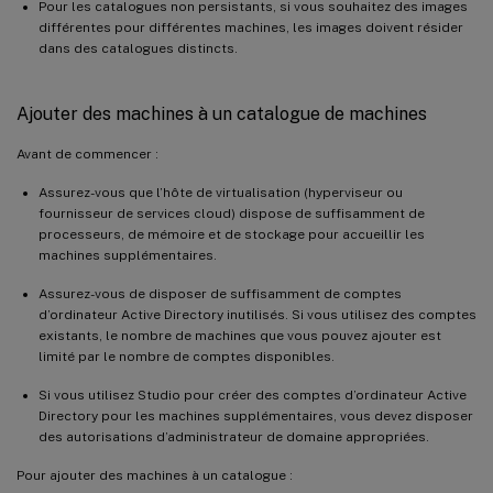
Pour les catalogues non persistants, si vous souhaitez des images
différentes pour différentes machines, les images doivent résider
dans des catalogues distincts.
Ajouter des machines à un catalogue de machines
Avant de commencer :
Assurez-vous que l’hôte de virtualisation (hyperviseur ou
fournisseur de services cloud) dispose de suffisamment de
processeurs, de mémoire et de stockage pour accueillir les
machines supplémentaires.
Assurez-vous de disposer de suffisamment de comptes
d’ordinateur Active Directory inutilisés. Si vous utilisez des comptes
existants, le nombre de machines que vous pouvez ajouter est
limité par le nombre de comptes disponibles.
Si vous utilisez Studio pour créer des comptes d’ordinateur Active
Directory pour les machines supplémentaires, vous devez disposer
des autorisations d’administrateur de domaine appropriées.
Pour ajouter des machines à un catalogue :