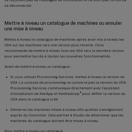
se déconnecter.
Mettre à niveau un catalogue de machines ou annuler
une mise à niveau
Mettez à niveau le catalogue de machines après avoir mis à niveau les
VDA sur les machines vers une version plus récente. Citrix
recommande de mettre à niveau tous les VDA vers la dernière version
pour permettre l’accès à toutes les nouvelles fonctionnalités.
Avant de mettre à niveau un catalogue :
Si vous utilisez Provisioning Services, mettez à niveau la version du
VDA. La console de provisioning ne conserve pas la version du VDA.
Provisioning Services communique directement avec l’assistant
®
d’installation de XenApp et XenDesktop
pour définir la version du
VDA dans le catalogue créé.
Démarrez les machines mises à niveau afin qu’elles s’enregistrent
auprès du Controller. Cela permet à Studio de déterminer que les
machines du catalogue doivent être mises à niveau.
Pour mettre à niveau un catalogue :