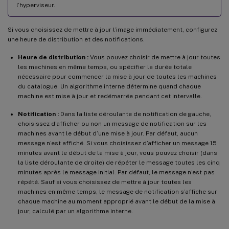
l’hyperviseur.
Si vous choisissez de mettre à jour l’image immédiatement, configurez
une heure de distribution et des notifications.
Heure de distribution :
Vous pouvez choisir de mettre à jour toutes
les machines en même temps, ou spécifier la durée totale
nécessaire pour commencer la mise à jour de toutes les machines
du catalogue. Un algorithme interne détermine quand chaque
machine est mise à jour et redémarrée pendant cet intervalle.
Notification :
Dans la liste déroulante de notification de gauche,
choisissez d’afficher ou non un message de notification sur les
machines avant le début d’une mise à jour. Par défaut, aucun
message n’est affiché. Si vous choisissez d’afficher un message 15
minutes avant le début de la mise à jour, vous pouvez choisir (dans
la liste déroulante de droite) de répéter le message toutes les cinq
minutes après le message initial. Par défaut, le message n’est pas
répété. Sauf si vous choisissez de mettre à jour toutes les
machines en même temps, le message de notification s’affiche sur
chaque machine au moment approprié avant le début de la mise à
jour, calculé par un algorithme interne.