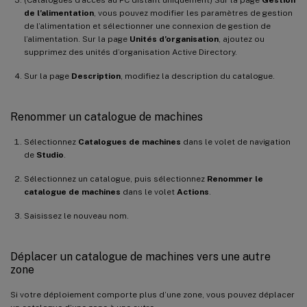
de l’alimentation
, vous pouvez modifier les paramètres de gestion
de l’alimentation et sélectionner une connexion de gestion de
l’alimentation. Sur la page
Unités d’organisation
, ajoutez ou
supprimez des unités d’organisation Active Directory.
Sur la page
Description
, modifiez la description du catalogue.
Renommer un catalogue de machines
Sélectionnez
Catalogues de machines
dans le volet de navigation
de
Studio
.
Sélectionnez un catalogue, puis sélectionnez
Renommer le
catalogue de machines
dans le volet
Actions
.
Saisissez le nouveau nom.
Déplacer un catalogue de machines vers une autre
zone
Si votre déploiement comporte plus d’une zone, vous pouvez déplacer