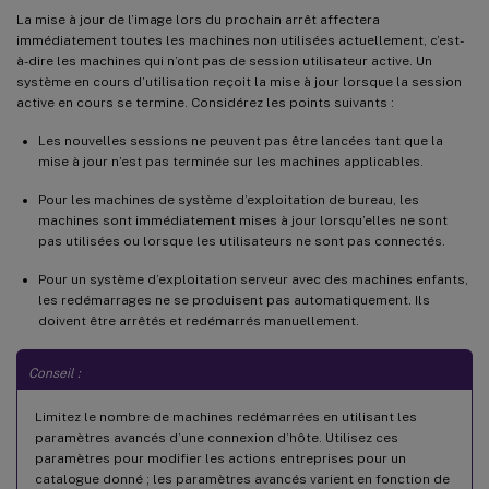
La mise à jour de l’image lors du prochain arrêt affectera
immédiatement toutes les machines non utilisées actuellement, c’est-
à-dire les machines qui n’ont pas de session utilisateur active. Un
système en cours d’utilisation reçoit la mise à jour lorsque la session
active en cours se termine. Considérez les points suivants :
Les nouvelles sessions ne peuvent pas être lancées tant que la
mise à jour n’est pas terminée sur les machines applicables.
Pour les machines de système d’exploitation de bureau, les
machines sont immédiatement mises à jour lorsqu’elles ne sont
pas utilisées ou lorsque les utilisateurs ne sont pas connectés.
Pour un système d’exploitation serveur avec des machines enfants,
les redémarrages ne se produisent pas automatiquement. Ils
doivent être arrêtés et redémarrés manuellement.
Conseil :
Limitez le nombre de machines redémarrées en utilisant les
paramètres avancés d’une connexion d’hôte. Utilisez ces
paramètres pour modifier les actions entreprises pour un
catalogue donné ; les paramètres avancés varient en fonction de