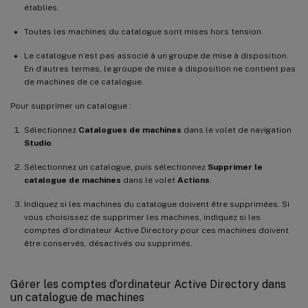
établies.
Toutes les machines du catalogue sont mises hors tension.
Le catalogue n’est pas associé à un groupe de mise à disposition.
En d’autres termes, le groupe de mise à disposition ne contient pas
de machines de ce catalogue.
Pour supprimer un catalogue :
Sélectionnez
Catalogues de machines
dans le volet de navigation
Studio
.
Sélectionnez un catalogue, puis sélectionnez
Supprimer le
catalogue de machines
dans le volet
Actions
.
Indiquez si les machines du catalogue doivent être supprimées. Si
vous choisissez de supprimer les machines, indiquez si les
comptes d’ordinateur Active Directory pour ces machines doivent
être conservés, désactivés ou supprimés.
Gérer les comptes d’ordinateur Active Directory dans
un catalogue de machines