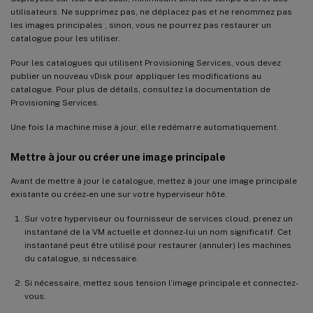
utilisateurs. Ne supprimez pas, ne déplacez pas et ne renommez pas
les images principales ; sinon, vous ne pourrez pas restaurer un
catalogue pour les utiliser.
Pour les catalogues qui utilisent Provisioning Services, vous devez
publier un nouveau vDisk pour appliquer les modifications au
catalogue. Pour plus de détails, consultez la documentation de
Provisioning Services.
Une fois la machine mise à jour, elle redémarre automatiquement.
Mettre à jour ou créer une image principale
Avant de mettre à jour le catalogue, mettez à jour une image principale
existante ou créez-en une sur votre hyperviseur hôte.
Sur votre hyperviseur ou fournisseur de services cloud, prenez un
instantané de la VM actuelle et donnez-lui un nom significatif. Cet
instantané peut être utilisé pour restaurer (annuler) les machines
du catalogue, si nécessaire.
Si nécessaire, mettez sous tension l’image principale et connectez-
vous.