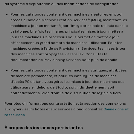
du système d’exploitation ou des modifications de configuration.
Pour les catalogues contenant des machines aléatoires en pool
™
créées à l’aide de Machine Creation Services
(MCS), maintenez les
machines à jour en mettant à jour l’image principale utilisée dans le
catalogue. Une fois les images principales mises à jour, mettez à
jour les machines. Ce processus vous permet de mettre à jour
efficacement un grand nombre de machines utilisateur. Pour les
machines créées à l’aide de Provisioning Services, les mises à jour
des machines sont propagées via le vDisk. Consultez la
documentation de Provisioning Services pour plus de détails.
Pour les catalogues contenant des machines statiques, attribuées
de manière permanente, et pour les catalogues de machines
d’accès PC distant, vous gérez les mises à jour des machines des
utilisateurs en dehors de Studio, soit individuellement, soit
collectivement à l’aide d’outils de distribution de logiciels tiers.
Pour plus d’informations sur la création et la gestion des connexions
aux hyperviseurs hôtes et aux services cloud, consultez
Connexions et
ressources
.
À propos des instances persistantes