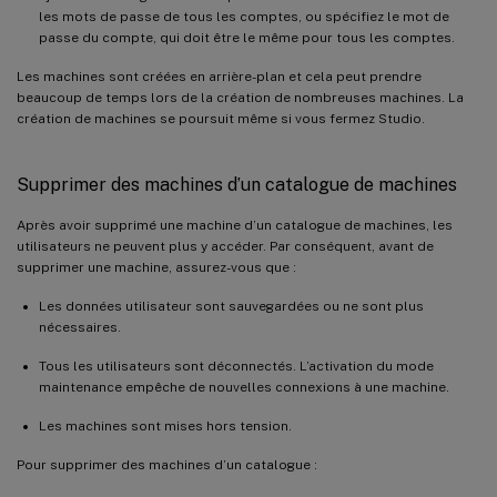
les mots de passe de tous les comptes, ou spécifiez le mot de
passe du compte, qui doit être le même pour tous les comptes.
Les machines sont créées en arrière-plan et cela peut prendre
beaucoup de temps lors de la création de nombreuses machines. La
création de machines se poursuit même si vous fermez Studio.
Supprimer des machines d’un catalogue de machines
Après avoir supprimé une machine d’un catalogue de machines, les
utilisateurs ne peuvent plus y accéder. Par conséquent, avant de
supprimer une machine, assurez-vous que :
Les données utilisateur sont sauvegardées ou ne sont plus
nécessaires.
Tous les utilisateurs sont déconnectés. L’activation du mode
maintenance empêche de nouvelles connexions à une machine.
Les machines sont mises hors tension.
Pour supprimer des machines d’un catalogue :