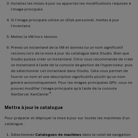
Installez les mises à jour ou apportez les modifications requises à
l’image principale.
Si l’image principale utilise un vDisk personnel, mettez à jour
l’inventaire.
Mettez la VM hors tension.
Prenez un instantané de la VM et donnez-lui un nom significatif
reconnu lors de la mise à jour du catalogue dans Studio. Bien que
Studio puisse créer un instantané, Citrix vous recommande de créer
un instantané à l’aide de la console de gestion de l’hyperviseur, puis
de sélectionner cet instantané dans Studio. Cela vous permet de
fournir un nom et une description significatifs plutôt qu’un nom
généré automatiquement. Pour les images principales GPU, vous ne
pouvez modifier l’image principale qu’à l’aide de la console
®
XenServer XenCenter
.
Mettre à jour le catalogue
Pour préparer et déployer la mise à jour sur toutes les machines d’un
catalogue :
Sélectionnez
Catalogues de machines
dans le volet de navigation