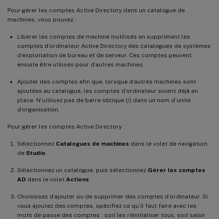
Pour gérer les comptes Active Directory dans un catalogue de
machines, vous pouvez :
Libérer les comptes de machine inutilisés en supprimant les
comptes d’ordinateur Active Directory des catalogues de systèmes
d’exploitation de bureau et de serveur. Ces comptes peuvent
ensuite être utilisés pour d’autres machines.
Ajouter des comptes afin que, lorsque d’autres machines sont
ajoutées au catalogue, les comptes d’ordinateur soient déjà en
place. N’utilisez pas de barre oblique (/) dans un nom d’unité
d’organisation.
Pour gérer les comptes Active Directory :
Sélectionnez
Catalogues de machines
dans le volet de navigation
de
Studio
.
Sélectionnez un catalogue, puis sélectionnez
Gérer les comptes
AD
dans le volet
Actions
.
Choisissez d’ajouter ou de supprimer des comptes d’ordinateur. Si
vous ajoutez des comptes, spécifiez ce qu’il faut faire avec les
mots de passe des comptes : soit les réinitialiser tous, soit saisir