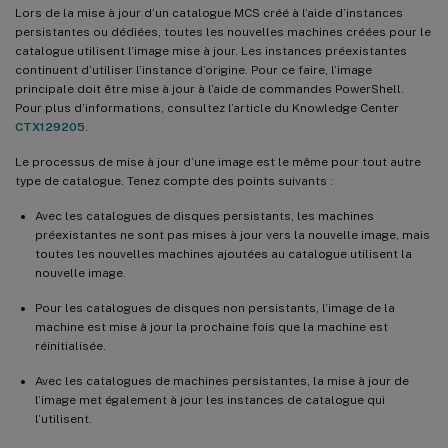
Lors de la mise à jour d’un catalogue MCS créé à l’aide d’instances
persistantes ou dédiées, toutes les nouvelles machines créées pour le
catalogue utilisent l’image mise à jour. Les instances préexistantes
continuent d’utiliser l’instance d’origine. Pour ce faire, l’image
principale doit être mise à jour à l’aide de commandes PowerShell.
Pour plus d’informations, consultez l’article du Knowledge Center
CTX129205
.
Le processus de mise à jour d’une image est le même pour tout autre
type de catalogue. Tenez compte des points suivants :
Avec les catalogues de disques persistants, les machines
préexistantes ne sont pas mises à jour vers la nouvelle image, mais
toutes les nouvelles machines ajoutées au catalogue utilisent la
nouvelle image.
Pour les catalogues de disques non persistants, l’image de la
machine est mise à jour la prochaine fois que la machine est
réinitialisée.
Avec les catalogues de machines persistantes, la mise à jour de
l’image met également à jour les instances de catalogue qui
l’utilisent.