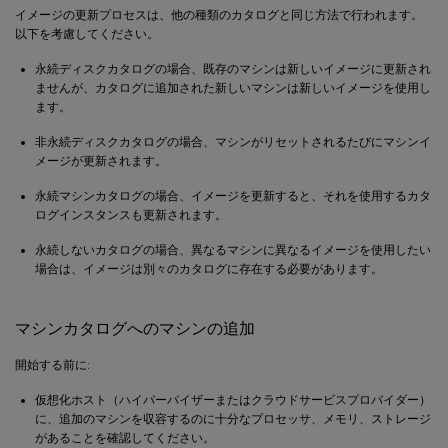
イメージの更新プロセスは、他の種類のカタログと同じ方法で行われます。
以下を考慮してください。
永続ディスクカタログの場合、既存のマシンは新しいイメージに更新され
ませんが、カタログに追加された新しいマシンは新しいイメージを使用し
ます。
非永続ディスクカタログの場合、マシンがリセットされるたびにマシンイ
メージが更新されます。
永続マシンカタログの場合、イメージを更新すると、それを使用するカタ
ログインスタンスも更新されます。
永続しないカタログの場合、異なるマシンに異なるイメージを使用したい
場合は、イメージは別々のカタログに存在する必要があります。
マシンカタログへのマシンの追加
開始する前に:
仮想化ホスト（ハイパーバイザーまたはクラウドサービスプロバイダー）
に、追加のマシンを収容するのに十分なプロセッサ、メモリ、ストレージ
があることを確認してください。