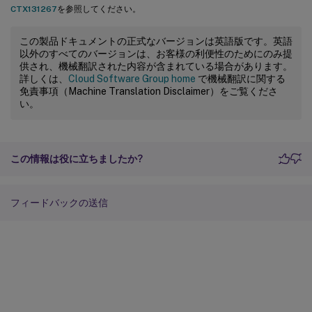
CTX131267
を参照してください。
この製品ドキュメントの正式なバージョンは英語版です。英語
以外のすべてのバージョンは、お客様の利便性のためにのみ提
供され、機械翻訳された内容が含まれている場合があります。
詳しくは、
Cloud Software Group home
で機械翻訳に関する
免責事項（Machine Translation Disclaimer）をご覧くださ
い。
この情報は役に立ちましたか?
フィードバックの送信