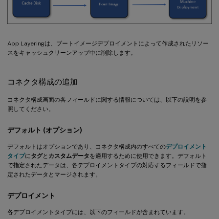
App Layeringは、ブートイメージデプロイメントによって作成されたリソー
スをキャッシュクリーンアップ中に削除します。
コネクタ構成の追加
コネクタ構成画面の各フィールドに関する情報については、以下の説明を参
照してください。
デフォルト (オプション)
デフォルトはオプションであり、コネクタ構成内のすべての
デプロイメント
タイプ
に
タグ
と
カスタムデータ
を適用するために使用できます。デフォルト
で指定されたデータは、各デプロイメントタイプの対応するフィールドで指
定されたデータとマージされます。
デプロイメント
各デプロイメントタイプには、以下のフィールドが含まれています。