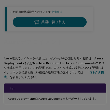
この記事は機械翻訳されています.
免責事項
英語に切り替え
Azureデプロイメント
Azure環境でレイヤーを作成したりイメージを公開したりする際は、
Azure
Deployments
または
Machine Creation for Azure Deployments
コネク
タ構成を使用します。この記事では、コネクタ構成の設定について説明しま
す。コネクタ構成と新しい構成の追加方法の詳細については、「
コネクタ構
成
」を参照してください。
注:
Azure DeploymentsはAzure Governmentもサポートしています。