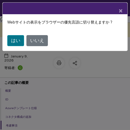
製品ドキュメン
JA
×
ト
Citrix App Layering
アプリケーションレイヤリング
アジュール
Webサイトの表示をブラウザーの優先言語に切り替えますか ?
Azureデプロイメント
このコンテンツは動的に機械
フィードバックを提供する
翻訳されています。
はい
いいえ
January 9,
2026
C
寄稿者:
この記事の概要
概要
ID
Azureテンプレート仕様
コネクタ構成の追加
考慮事項