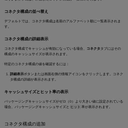
コネクタ構成の並べ替え
デフォルトでは、コネクタ構成は名前のアルファベット順に一覧表示されま
す。
コネクタ構成の詳細表示
コネクタ構成でキャッシュが有効になっている場合、
コネクタ
タブにはその
構成のキャッシュサイズが表示されます。
特定のコネクタ構成の値を確認するには：
詳細表示
ボタンまたは画面右側の情報アイコンをクリックします。コネク
タ構成の詳細が表示されます。
キャッシュサイズとヒット率の表示
パッケージングキャッシュサイズがゼロ（0）より大きい値に設定されている
場合、パッケージングキャッシュサイズと
ヒット
率が表示されます。
コネクタ構成の追加