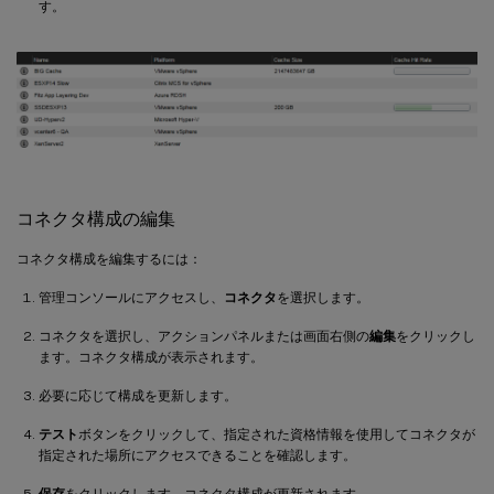
す。
コネクタ構成の編集
コネクタ構成を編集するには：
管理コンソールにアクセスし、
コネクタ
を選択します。
コネクタを選択し、アクションパネルまたは画面右側の
編集
をクリックし
ます。コネクタ構成が表示されます。
必要に応じて構成を更新します。
テスト
ボタンをクリックして、指定された資格情報を使用してコネクタが
指定された場所にアクセスできることを確認します。
保存
をクリックします。コネクタ構成が更新されます。