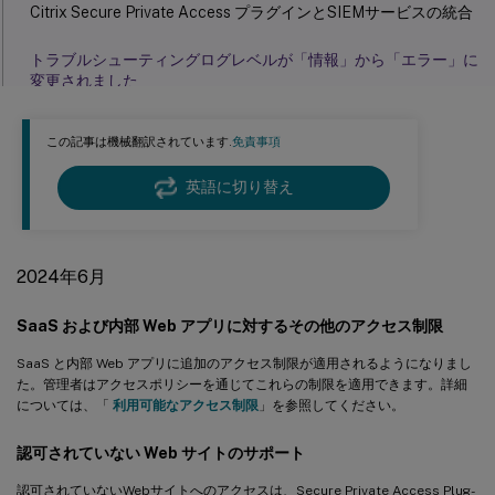
Citrix Secure Private Access プラグインとSIEMサービスの統合
トラブルシューティングログレベルが「情報」から「エラー」に
変更されました
この記事は機械翻訳されています.
免責事項
英語に切り替え
2024年6月
SaaS および内部 Web アプリに対するその他のアクセス制限
SaaS と内部 Web アプリに追加のアクセス制限が適用されるようになりまし
た。管理者はアクセスポリシーを通じてこれらの制限を適用できます。詳細
については、「
利用可能なアクセス制限
」を参照してください。
認可されていない Web サイトのサポート
認可されていないWebサイトへのアクセスは、Secure Private Access Plug-