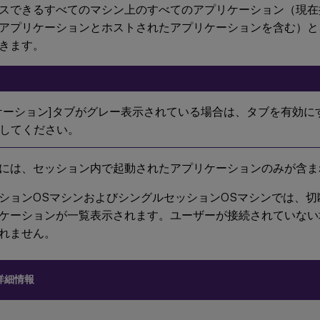
スできるすべてのマシン上のすべてのアプリケーション（現在
アプリケーションとホストされたアプリケーションを含む）と
きます。
ケーション]タブがグレー表示されている場合は、タブを有効に
してください。
には、セッション内で起動されたアプリケーションのみが含ま
ションOSマシンおよびシングルセッションOSマシンでは、
ケーションが一覧表示されます。ユーザーが接続されていない
れません。
詳細情報