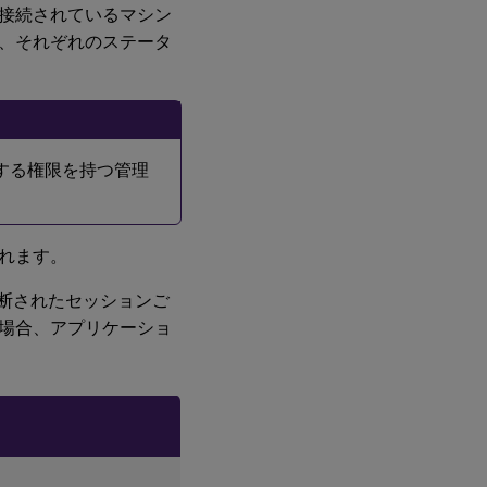
接続されているマシン
、それぞれのステータ
する権限を持つ管理
れます。
切断されたセッションご
場合、アプリケーショ