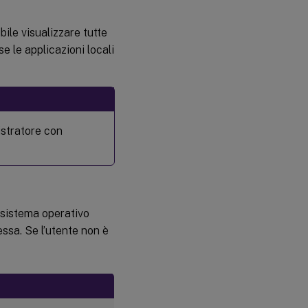
bile visualizzare tutte
e le applicazioni locali
istratore con
 sistema operativo
ssa. Se l’utente non è