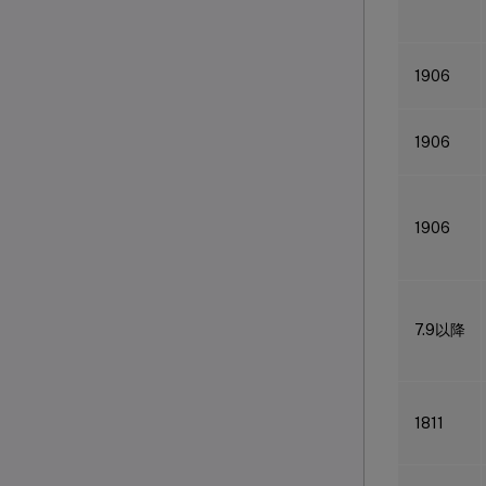
1906
1906
1906
7.9以降
1811