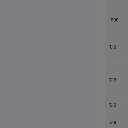
1808
7.18
7.18
7.18
7.18