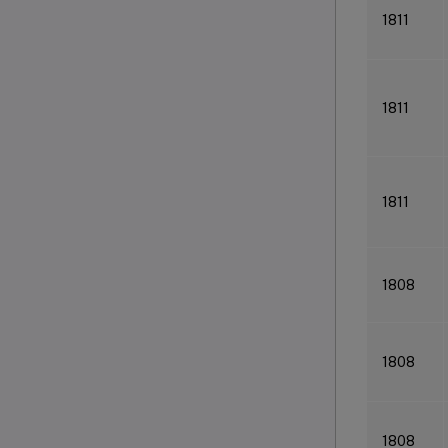
1811
1811
1811
1808
1808
1808