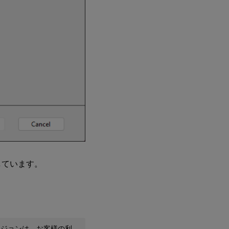
しています。
ージョンは、お客様の利