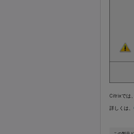
Citrixでは、
詳しくは、
この製品