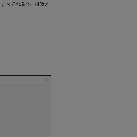
すすべての場合に推奨さ