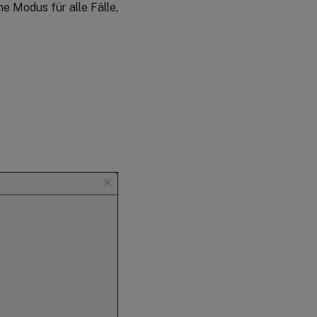
ne Modus für alle Fälle,