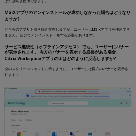
は引き続き使用できます。
MSIXアプリのアンインストールが成功しなかった場合はどうなり
ますか?
どちらのアプリも引き続き存在しますが、ユーザーはMSIXアプリを使用でき
ません。 自分でアンインストールする必要があります。
サービス継続性（オフラインアクセス） でも、ユーザーにバナー
が表示されます。 両方のバナーを表示する必要がある場合、
Citrix WorkspaceアプリのUIはどのように反応しますか?
次のスクリーンショットに示すように、ユーザーには両方のバナーが表示さ
れます：