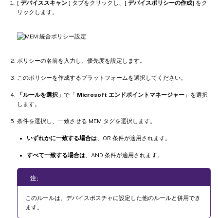
[
デバイススキャン
] タブをクリックし、[
デバイスポリシーの作成
] をク
リックします。
ポリシーの名前を入力し、優先度を設定します。
このポリシーを作成するプラットフォームを選択してください。
「ルールを選択」
で「
Microsoft エンドポイントマネージャー
」を選択
します。
条件を選択し、一致させる MEM タグを選択します。
いずれかに一致する場合は
、OR 条件が適用されます。
すべて一致する場合は
、AND 条件が適用されます。
注:
このルールは、デバイスポスチャに設定した他のルールと併用でき
ます。