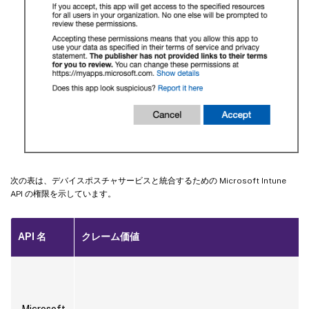
次の表は、デバイスポスチャサービスと統合するための Microsoft Intune
API の権限を示しています。
API 名
クレーム価値
Microsoft