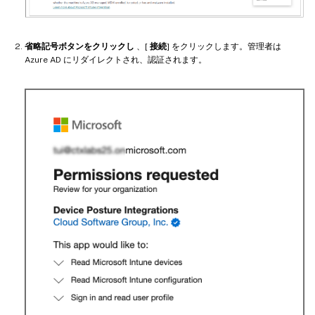
省略記号ボタンをクリックし
、[
接続
] をクリックします。管理者は
Azure AD にリダイレクトされ、認証されます。