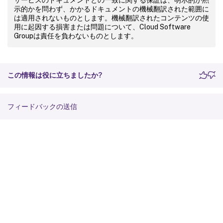
示的かを問わず、かかるドキュメントの機械翻訳された範囲に
は適用されないものとします。機械翻訳されたコンテンツの使
用に起因する損害または問題について、Cloud Software
Groupは責任を負わないものとします。
この情報は役に立ちましたか?
フィードバックの送信