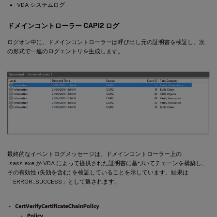
VDA システムログ
ドメインコントローラー CAPI2 ログ
ログオン中に、ドメインコントローラーは呼び出し元の証明書を検証し、次
の形式で一連のログエントリを生成します。
最終的なイベントログメッセージは、ドメインコントローラー上の
lsass.exe が VDA によって提供された証明書に基づいてチェーンを構築し、
その有効性 (失効を含む) を検証していることを示しています。結果は
「ERROR_SUCCESS」として返されます。