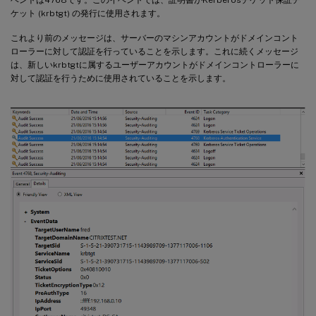
ケット (krbtgt) の発行に使用されます。
これより前のメッセージは、サーバーのマシンアカウントがドメインコント
ローラーに対して認証を行っていることを示します。これに続くメッセージ
は、新しいkrbtgtに属するユーザーアカウントがドメインコントローラーに
対して認証を行うために使用されていることを示します。