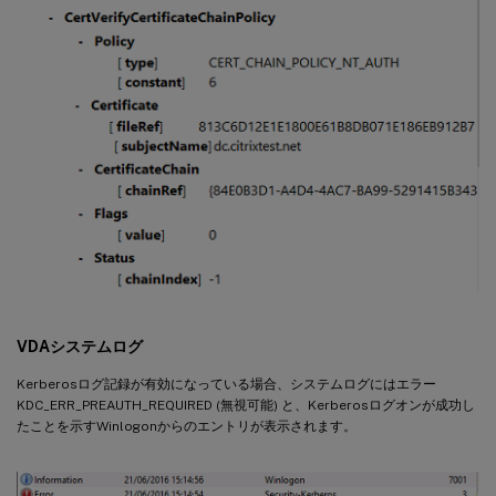
VDAシステムログ
Kerberosログ記録が有効になっている場合、システムログにはエラー
KDC_ERR_PREAUTH_REQUIRED (無視可能) と、Kerberosログオンが成功し
たことを示すWinlogonからのエントリが表示されます。