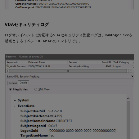
VDAセキュリティログ
ログオンイベントに対応するVDAセキュリティ監査ログは、winlogon.exeを
起点とするイベントID 4648のエントリです。