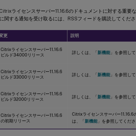
itrixライセンスサーバー11.16.6のドキュメントに対する重
に関する通知を受け取るには、RSSフィードを購読してくださ
変更
説明
Citrixライセンスサーバー11.16.6
詳しくは、「
新機能
」を参照して
ビルド34000リリース
Citrixライセンスサーバー11.16.6
詳しくは、「
新機能
」を参照して
ビルド33000リリース
Citrixライセンスサーバー11.16.6
詳しくは、「
新機能
」を参照して
ビルド32000リリース
Citrixライセンスサーバー11.1
Citrixライセンスサーバー11.16.6
の初期リリース
は、「
新機能
」を参照してくださ