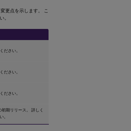
要な変更点を示します。 こ
い。
ください。
ください。
ください。
6.6の初期リリース。 詳しく
い。