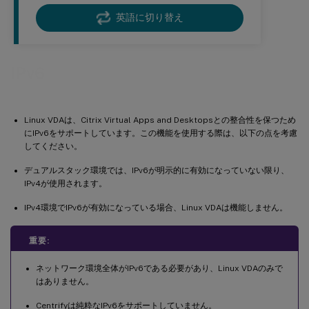
英語に切り替え
IPv6
Linux VDAは、Citrix Virtual Apps and Desktopsとの整合性を保つため
にIPv6をサポートしています。この機能を使用する際は、以下の点を考慮
してください。
デュアルスタック環境では、IPv6が明示的に有効になっていない限り、
IPv4が使用されます。
IPv4環境でIPv6が有効になっている場合、Linux VDAは機能しません。
重要:
ネットワーク環境全体がIPv6である必要があり、Linux VDAのみで
はありません。
Centrifyは純粋なIPv6をサポートしていません。