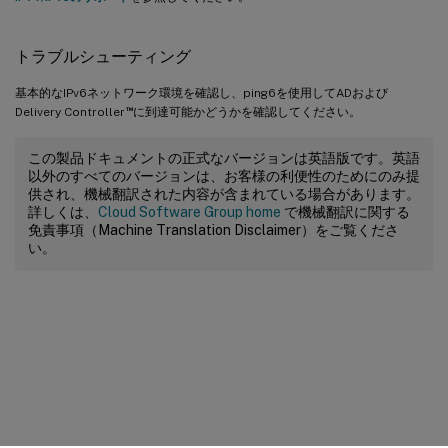
トラブルシューティング
基本的なIPv6ネットワーク環境を確認し、ping6を使用してADおよび
™
Delivery Controller
に到達可能かどうかを確認してください。
この製品ドキュメントの正式なバージョンは英語版です。英語
以外のすべてのバージョンは、お客様の利便性のためにのみ提
供され、機械翻訳された内容が含まれている場合があります。
詳しくは、
Cloud Software Group home
で機械翻訳に関する
免責事項（Machine Translation Disclaimer）をご覧くださ
い。