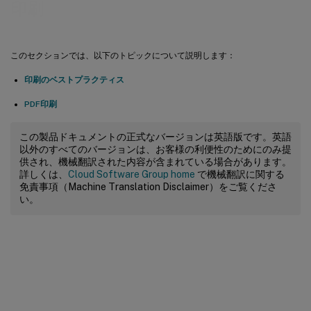
印刷
このセクションでは、以下のトピックについて説明します：
印刷のベストプラクティス
PDF印刷
この製品ドキュメントの正式なバージョンは英語版です。英語
以外のすべてのバージョンは、お客様の利便性のためにのみ提
供され、機械翻訳された内容が含まれている場合があります。
詳しくは、
Cloud Software Group home
で機械翻訳に関する
免責事項（Machine Translation Disclaimer）をご覧くださ
い。