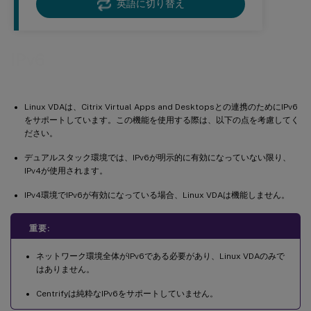
英語に切り替え
IPv6
Linux VDAは、Citrix Virtual Apps and Desktopsとの連携のためにIPv6
をサポートしています。この機能を使用する際は、以下の点を考慮してく
ださい。
デュアルスタック環境では、IPv6が明示的に有効になっていない限り、
IPv4が使用されます。
IPv4環境でIPv6が有効になっている場合、Linux VDAは機能しません。
重要:
ネットワーク環境全体がIPv6である必要があり、Linux VDAのみで
はありません。
Centrifyは純粋なIPv6をサポートしていません。