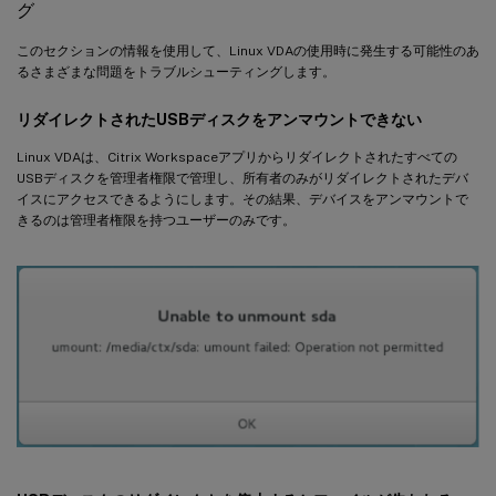
グ
このセクションの情報を使用して、Linux VDAの使用時に発生する可能性のあ
るさまざまな問題をトラブルシューティングします。
リダイレクトされたUSBディスクをアンマウントできない
Linux VDAは、Citrix Workspaceアプリからリダイレクトされたすべての
USBディスクを管理者権限で管理し、所有者のみがリダイレクトされたデバ
イスにアクセスできるようにします。その結果、デバイスをアンマウントで
きるのは管理者権限を持つユーザーのみです。