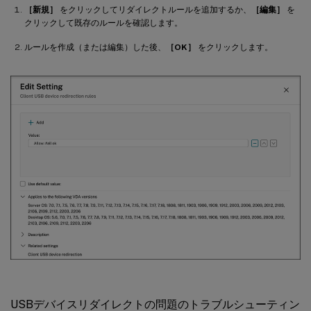
［新規］
をクリックしてリダイレクトルールを追加するか、
［編集］
を
クリックして既存のルールを確認します。
ルールを作成（または編集）した後、
［OK］
をクリックします。
USBデバイスリダイレクトの問題のトラブルシューティン