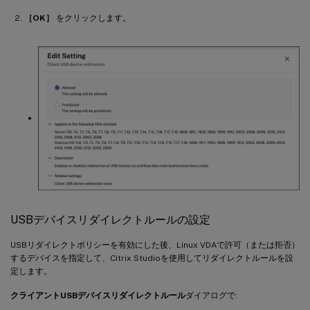
［OK］
をクリックします。
USBデバイスリダイレクトルールの設定
USBリダイレクトポリシーを有効にした後、Linux VDAで許可（または拒否）
するデバイスを指定して、Citrix Studioを使用してリダイレクトルールを設
定します。
クライアントUSBデバイスリダイレクトルール
ダイアログで: