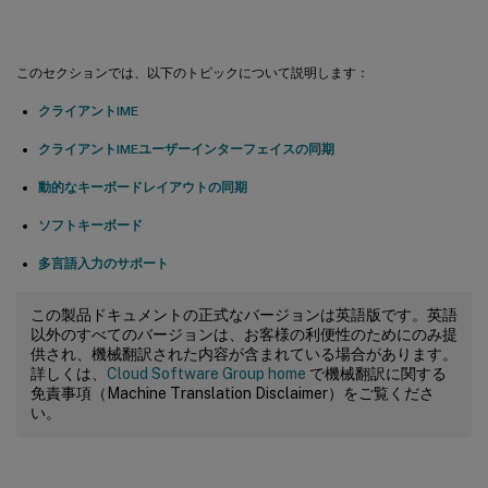
このセクションでは、以下のトピックについて説明します：
クライアントIME
クライアントIMEユーザーインターフェイスの同期
動的なキーボードレイアウトの同期
ソフトキーボード
多言語入力のサポート
この製品ドキュメントの正式なバージョンは英語版です。英語
以外のすべてのバージョンは、お客様の利便性のためにのみ提
供され、機械翻訳された内容が含まれている場合があります。
詳しくは、
Cloud Software Group home
で機械翻訳に関する
免責事項（Machine Translation Disclaimer）をご覧くださ
い。