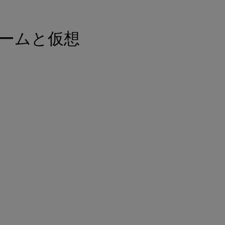
ームと仮想