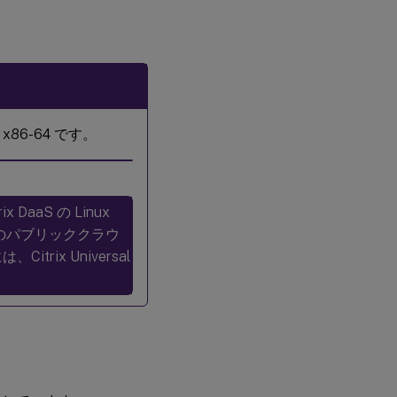
6-64 です。
x DaaS の Linux
これらのパブリッククラウ
Citrix Universal