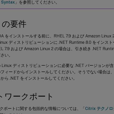
 Syntax
」を参照してください。
et の要件
 VDA をインストールする前に、RHEL 7.9 および Amazon Lin
inux ディストリビューションに .NET Runtime 8.0 をイ
L 7.9 および Amazon Linux 2 の場合は、引き続き .NET Run
ださい。
 Linux ディストリビューションに必要な .NET バージョン
フィードからインストールしてください。そうでない場合は、Mic
から .NET をインストールしてください。
トワークポート
クポートに関する包括的な情報については、「
Citrix テ