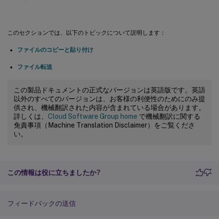
このセクションでは、以下のトピックについて説明します：
ファイルのコピーと貼り付け
ファイル転送
この製品ドキュメントの正式なバージョンは英語版です。英語
以外のすべてのバージョンは、お客様の利便性のためにのみ提
供され、機械翻訳された内容が含まれている場合があります。
詳しくは、
Cloud Software Group home
で機械翻訳に関する
免責事項（Machine Translation Disclaimer）をご覧くださ
い。
この情報は役に立ちましたか?
フィードバックの送信