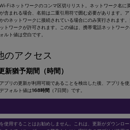
Wi-Fiネットワークのコンマ区切りリスト。ネットワーク名に
が含まれる場合、名前は二重引用符で囲む必要があります。ア
かのネットワークに接続されている場合にのみ実行されます。
ットワークが許可されます。この値は、携帯電話ネットワーク
ォルト値は空白です。
他のアクセス
更新猶予期間（時間）
アプリの更新が利用可能であることを検出した後、アプリを使
デフォルト値は
168時間
（7日間）です。
を使用することはお勧めしません。これは、更新がダウンロー