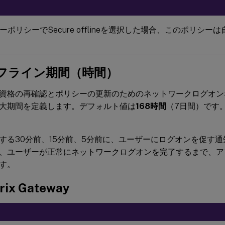
ーポリシーでSecure offlineを選択した場合、このポリシ
フライン期間（時間）
資格の再確認とポリシーの更新のためのネットワークログオン
大期間を定義します。デフォルト値は
168時間
（7日間）です
する30分前、15分前、5分前に、ユーザーにログオンを促す
、ユーザーが正常にネットワークログオンを完了するまで、ア
す。
rix Gateway