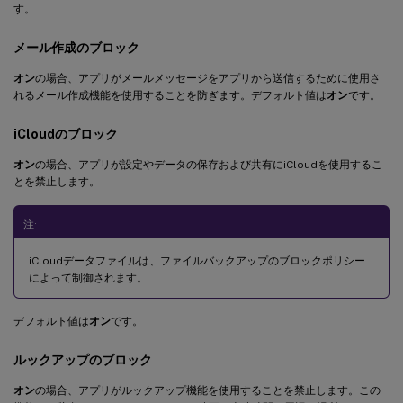
す。
メール作成のブロック
オン
の場合、アプリがメールメッセージをアプリから送信するために使用さ
れるメール作成機能を使用することを防ぎます。デフォルト値は
オン
です。
iCloudのブロック
オン
の場合、アプリが設定やデータの保存および共有にiCloudを使用するこ
とを禁止します。
注:
iCloudデータファイルは、ファイルバックアップのブロックポリシー
によって制御されます。
デフォルト値は
オン
です。
ルックアップのブロック
オン
の場合、アプリがルックアップ機能を使用することを禁止します。この