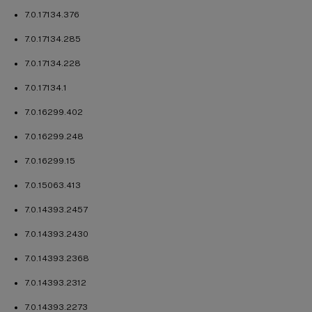
7.0.17134.376
7.0.17134.285
7.0.17134.228
7.0.17134.1
7.0.16299.402
7.0.16299.248
7.0.16299.15
7.0.15063.413
7.0.14393.2457
7.0.14393.2430
7.0.14393.2368
7.0.14393.2312
7.0.14393.2273