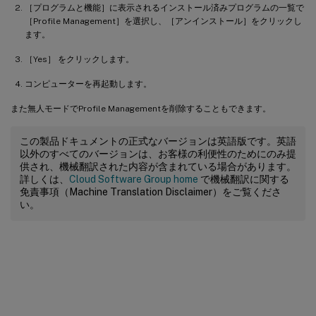
［プログラムと機能］に表示されるインストール済みプログラムの一覧で
［Profile Management］を選択し、［アンインストール］をクリックし
ます。
［Yes］ をクリックします。
コンピューターを再起動します。
また無人モードでProfile Managementを削除することもできます。
この製品ドキュメントの正式なバージョンは英語版です。英語
以外のすべてのバージョンは、お客様の利便性のためにのみ提
供され、機械翻訳された内容が含まれている場合があります。
詳しくは、
Cloud Software Group home
で機械翻訳に関する
免責事項（Machine Translation Disclaimer）をご覧くださ
い。