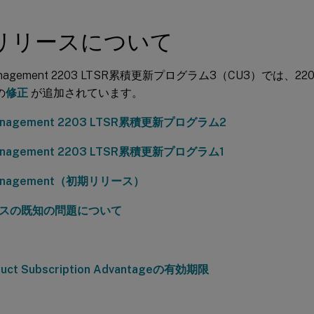
リリースについて
 Management 2203 LTSR累積更新プログラム3（CU3）では、22
の
修正
が追加されています。
 Management 2203 LTSR累積更新プログラム2
 Management 2203 LTSR累積更新プログラム1
 Management（初期リリース）
スの既知の問題について
oduct Subscription Advantageの有効期限