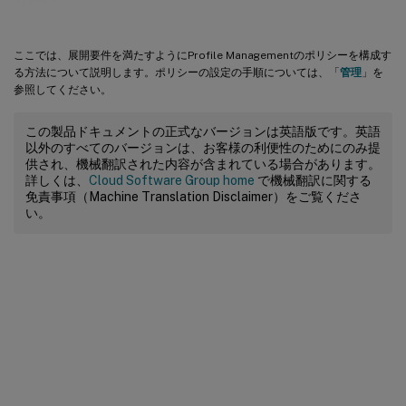
ここでは、展開要件を満たすようにProfile Managementのポリシーを構成す
る方法について説明します。ポリシーの設定の手順については、「
管理
」を
参照してください。
この製品ドキュメントの正式なバージョンは英語版です。英語
以外のすべてのバージョンは、お客様の利便性のためにのみ提
供され、機械翻訳された内容が含まれている場合があります。
詳しくは、
Cloud Software Group home
で機械翻訳に関する
免責事項（Machine Translation Disclaimer）をご覧くださ
い。