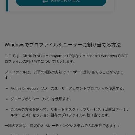
プロファイルの割り当て
Windowsでプロファイルをユーザーに割り当てる方法
ここでは、Citrix Profile ManagementではなくMicrosoft Windowsでのプ
ロファイルの割り当てについて説明します。
プロファイルは、以下の複数の方法でユーザーに割り当てることができま
す：
Active Directory（AD）のユーザーアカウントプロパティを使用する。
グループポリシー（GP）を使用する。
これらの方法を使って、リモートデスクトップサービス（以前はターミナ
ルサービス）セッション固有のプロファイルを割り当てます。
一部の方法は、特定のオペレーティングシステムでのみ実行できます：