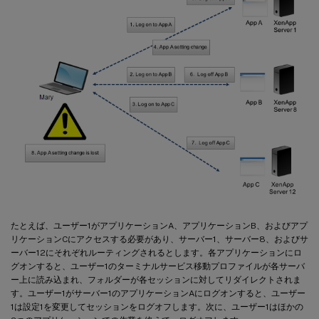
たとえば、ユーザー1がアプリケーションA、アプリケーションB、およびアプ
リケーションCにアクセスする必要があり、サーバー1、サーバー8、およびサ
ーバー12にそれぞれルーティングされるとします。各アプリケーションにロ
グオンすると、ユーザー1のターミナルサービス移動プロファイルが各サーバ
ー上に読み込まれ、フォルダーが各セッションに対してリダイレクトされま
す。ユーザー1がサーバー1のアプリケーションAにログオンすると、ユーザー
1は設定1を変更してセッションをログオフします。次に、ユーザー1はほかの