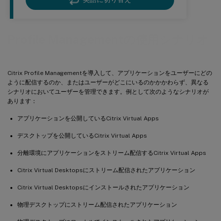
Profile Managementの使用シナリオ
Citrix Profile Managementを導入して、アプリケーションをユーザーにどの
ように配信するのか、またはユーザーがどこにいるのかかかわらず、異なる
シナリオにおいてユーザーを管理できます。例として次のようなシナリオが
あります：
アプリケーションを公開しているCitrix Virtual Apps
デスクトップを公開しているCitrix Virtual Apps
分離環境にアプリケーションをストリーム配信するCitrix Virtual Apps
Citrix Virtual Desktopsにストリーム配信されたアプリケーション
Citrix Virtual Desktopsにインストールされたアプリケーション
物理デスクトップにストリーム配信されたアプリケーション