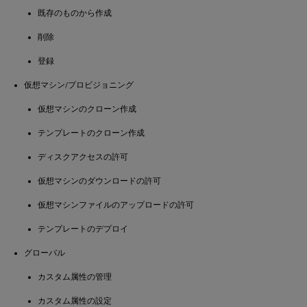
既存のものから作成
削除
登録
仮想マシン/プロビジョニング
仮想マシンのクローン作成
テンプレートのクローン作成
ディスクアクセスの許可
仮想マシンのダウンロードの許可
仮想マシンファイルのアップロードの許可
テンプレートのデプロイ
グローバル
カスタム属性の管理
カスタム属性の設定