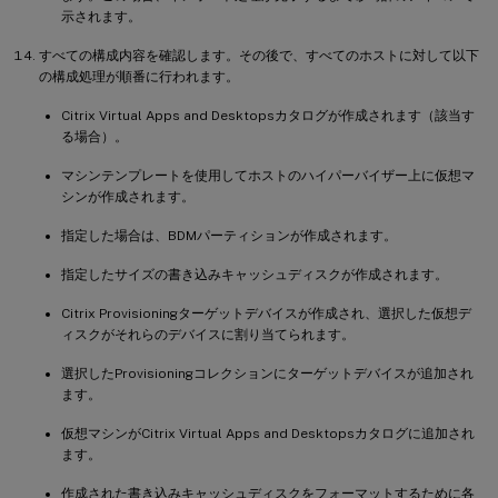
示されます。
すべての構成内容を確認します。その後で、すべてのホストに対して以下
の構成処理が順番に行われます。
Citrix Virtual Apps and Desktopsカタログが作成されます（該当す
る場合）。
マシンテンプレートを使用してホストのハイパーバイザー上に仮想マ
シンが作成されます。
指定した場合は、BDMパーティションが作成されます。
指定したサイズの書き込みキャッシュディスクが作成されます。
Citrix Provisioningターゲットデバイスが作成され、選択した仮想デ
ィスクがそれらのデバイスに割り当てられます。
選択したProvisioningコレクションにターゲットデバイスが追加され
ます。
仮想マシンがCitrix Virtual Apps and Desktopsカタログに追加され
ます。
作成された書き込みキャッシュディスクをフォーマットするために各